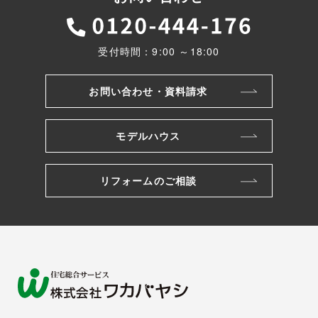
受付時間：9:00 ～18:00
お問い合わせ・資料請求
モデルハウス
リフォームのご相談