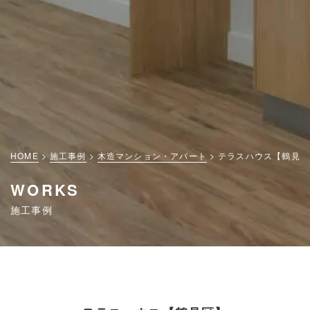
HOME
施工事例
木造マンション・アパート
テラスハウス【鶴見区
WORKS
施工事例