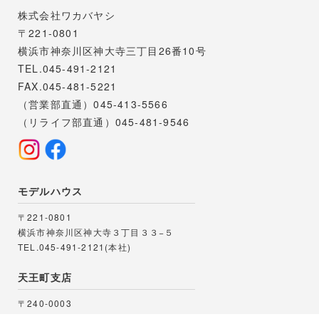
株式会社ワカバヤシ
〒221-0801
横浜市神奈川区神大寺三丁目26番10号
TEL.045-491-2121
FAX.045-481-5221
（営業部直通）045-413-5566
（リライフ部直通）045-481-9546
モデルハウス
〒221-0801
横浜市神奈川区神大寺３丁目３３−５
TEL.045-491-2121(本社)
天王町支店
〒240-0003
横浜市保土ヶ谷区天王町1丁目6番4号