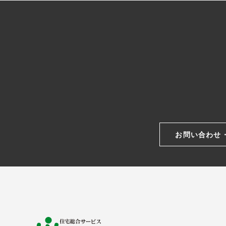
お問い合わせ