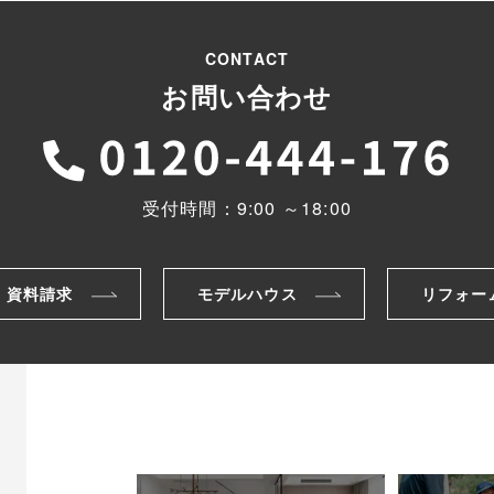
CONTACT
お問い合わせ
受付時間：9:00 ～18:00
・資料請求
モデルハウス
リフォー