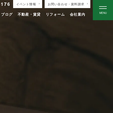
-176
イベント情報
お問い合わせ・資料請求
MENU
りブログ
不動産・賃貸
リフォーム
会社案内