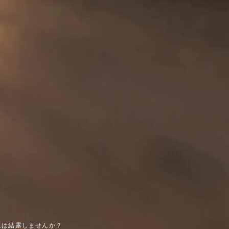
ムは結露しませんか？