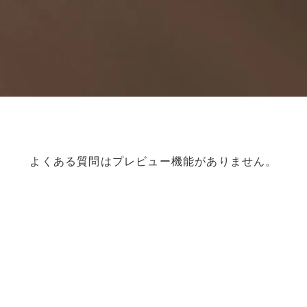
よくある質問はプレビュー機能がありません。