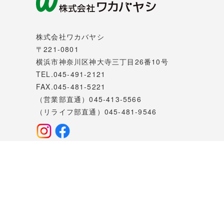
株式会社ワカバヤシ
〒221-0801
横浜市神奈川区神大寺三丁目26番10号
TEL.045-491-2121
FAX.045-481-5221
（営業部直通）045-413-5566
（リライフ部直通）045-481-9546