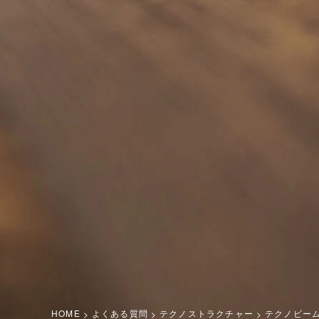
HOME
よくある質問
テクノストラクチャー
テクノビー