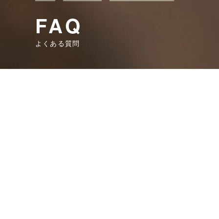
FAQ
よくある質問