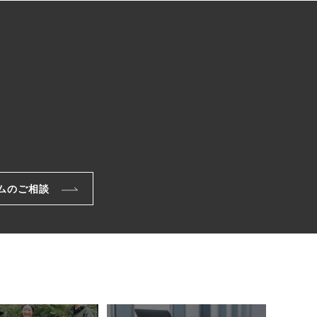
ムのご相談