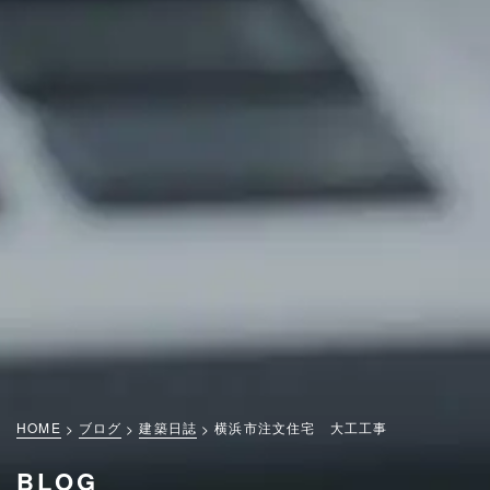
HOME
ブログ
建築日誌
横浜市注文住宅 大工工事
BLOG