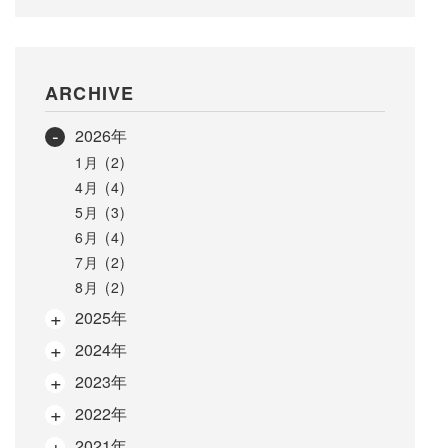
ARCHIVE
2026年
1月 (2)
4月 (4)
5月 (3)
6月 (4)
7月 (2)
8月 (2)
2025年
2024年
2023年
2022年
2021年