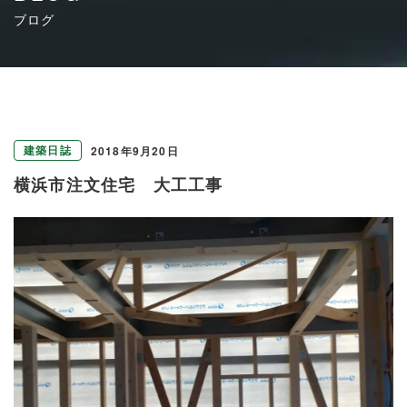
ブログ
建築日誌
2018年9月20日
横浜市注文住宅 大工工事