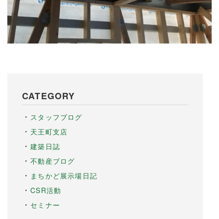
CATEGORY
スタッフブログ
天王町支店
建築日誌
不動産ブログ
まちかど展示場日記
CSR活動
セミナー