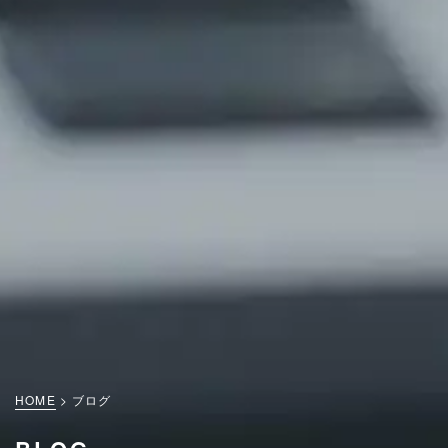
HOME
ブログ