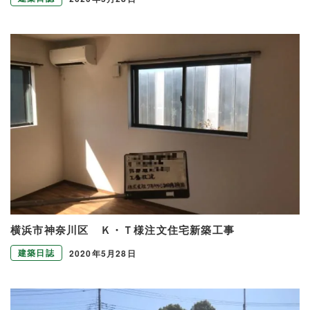
横浜市神奈川区 Ｋ・Ｔ様注文住宅新築工事
建築日誌
2020年5月28日