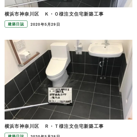
横浜市神奈川区 Ｋ・Ｏ様注文住宅新築工事
建築日誌
2020年5月29日
横浜市神奈川区 Ｒ・Ｔ様注文住宅新築工事
建築日誌
2020年5月28日