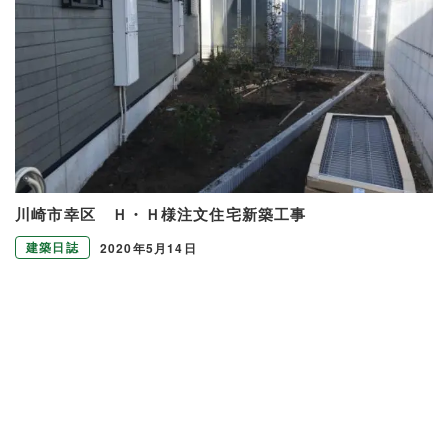
川崎市幸区 Ｈ・Ｈ様注文住宅新築工事
建築日誌
2020年5月14日