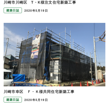
川崎市川崎区 T・K様注文住宅新築工事
建築日誌
2020年5月19日
川崎市幸区 Ｆ・Ｋ様共同住宅新築工事
建築日誌
2020年5月19日