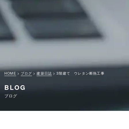
HOME
ブログ
建築日誌
3階建て ウレタン断熱工事
BLOG
ブログ