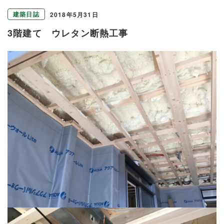
建築日誌
2018年5月31日
3階建て ウレタン断熱工事