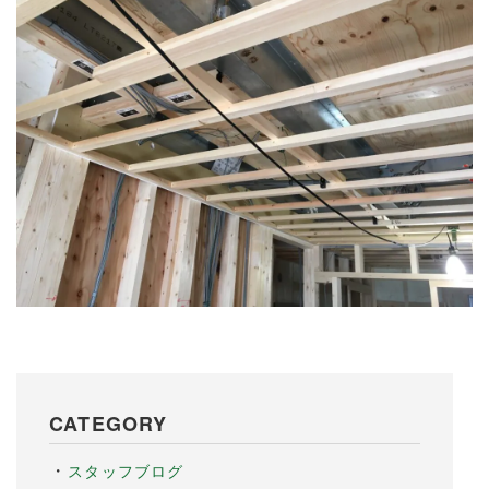
CATEGORY
スタッフブログ