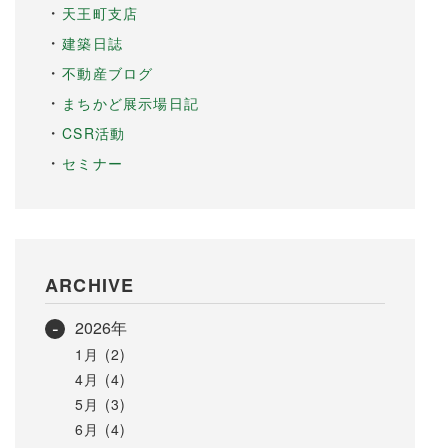
天王町支店
建築日誌
不動産ブログ
まちかど展示場日記
CSR活動
セミナー
ARCHIVE
2026年
1月 (2)
4月 (4)
5月 (3)
6月 (4)