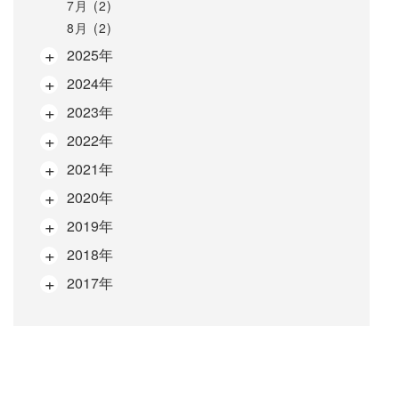
7月 (2)
8月 (2)
2025年
2024年
2023年
2022年
2021年
2020年
2019年
2018年
2017年