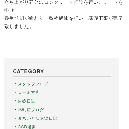
立ち上がり部分のコンクリート打設を行い、シートを
掛け、
養生期間が終わり、型枠解体を行い、基礎工事が完了
致しました。
CATEGORY
スタッフブログ
天王町支店
建築日誌
不動産ブログ
まちかど展示場日記
CSR活動