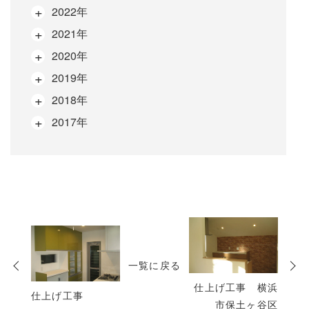
2022年
2021年
2020年
2019年
2018年
2017年
次
の
投
一覧に戻る
稿
仕上げ工事 横浜
仕上げ工事
市保土ヶ谷区