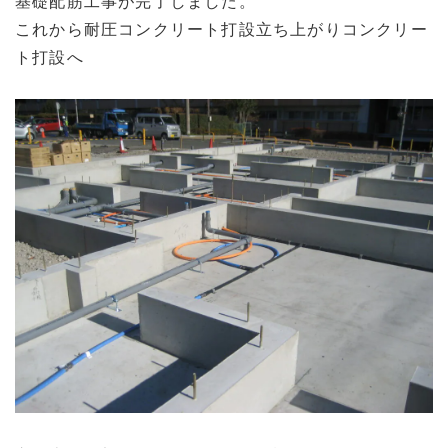
基礎配筋工事が完了しました。
これから耐圧コンクリート打設立ち上がりコンクリー
ト打設へ