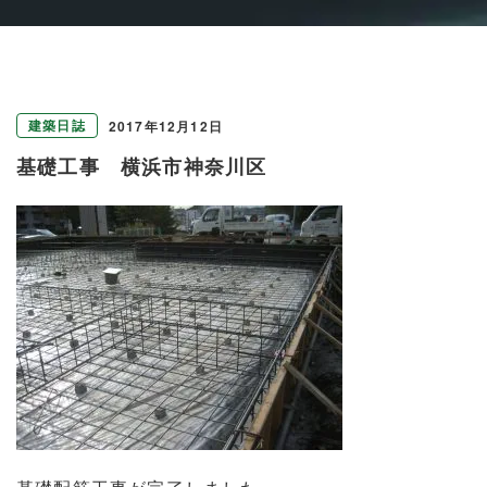
建築日誌
2017年12月12日
基礎工事 横浜市神奈川区