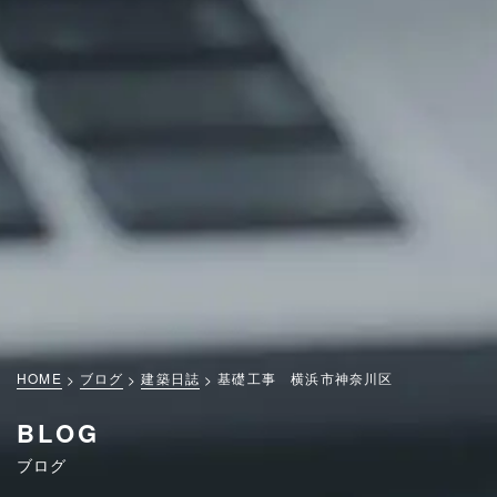
HOME
ブログ
建築日誌
基礎工事 横浜市神奈川区
BLOG
ブログ