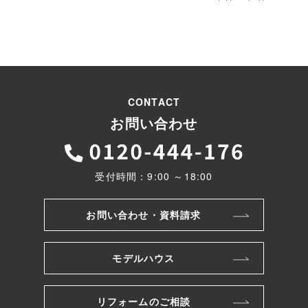
CONTACT
お問い合わせ
受付時間：9:00 ～18:00
お問い合わせ・資料請求
モデルハウス
リフォームのご相談