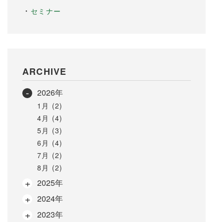
セミナー
ARCHIVE
2026年
1月 (2)
4月 (4)
5月 (3)
6月 (4)
7月 (2)
8月 (2)
2025年
2024年
2023年