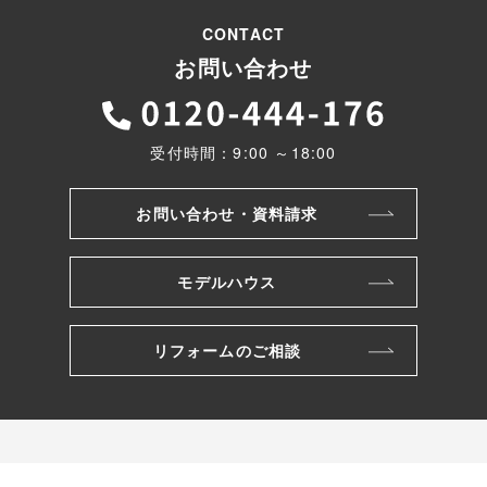
CONTACT
お問い合わせ
受付時間：9:00 ～18:00
お問い合わせ・資料請求
モデルハウス
リフォームのご相談