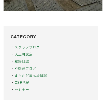
CATEGORY
スタッフブログ
天王町支店
建築日誌
不動産ブログ
まちかど展示場日記
CSR活動
セミナー