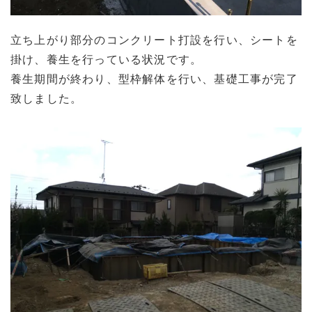
立ち上がり部分のコンクリート打設を行い、シートを
掛け、養生を行っている状況です。
養生期間が終わり、型枠解体を行い、基礎工事が完了
致しました。