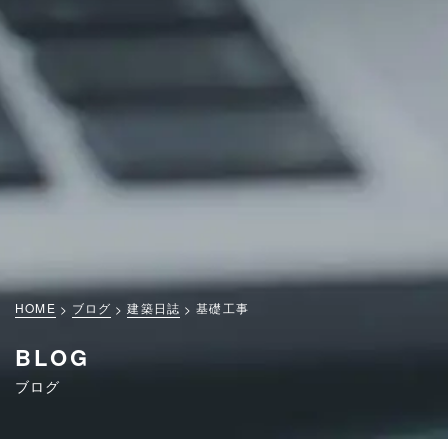
HOME
ブログ
建築日誌
基礎工事
BLOG
ブログ