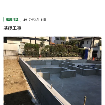
建築日誌
2017年3月18日
基礎工事