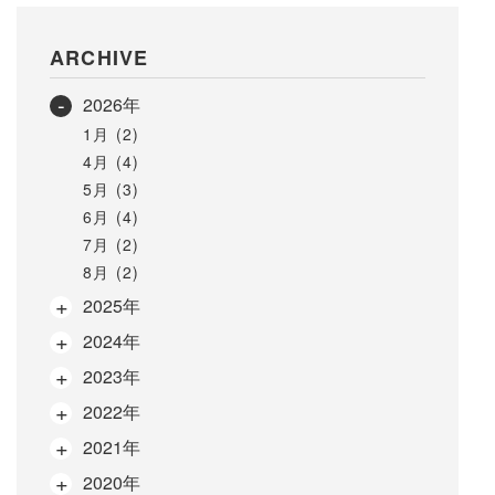
ARCHIVE
2026年
1月 (2)
4月 (4)
5月 (3)
6月 (4)
7月 (2)
8月 (2)
2025年
2024年
2023年
2022年
2021年
2020年