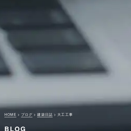
HOME
ブログ
建築日誌
大工工事
BLOG