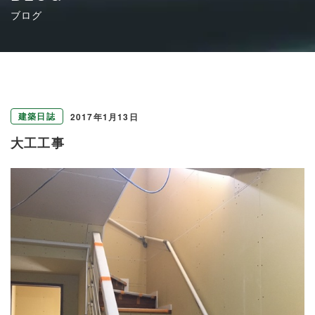
ブログ
建築日誌
2017年1月13日
大工工事