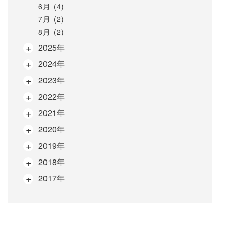
6月 (4)
7月 (2)
8月 (2)
2025年
2024年
2023年
2022年
2021年
2020年
2019年
2018年
2017年