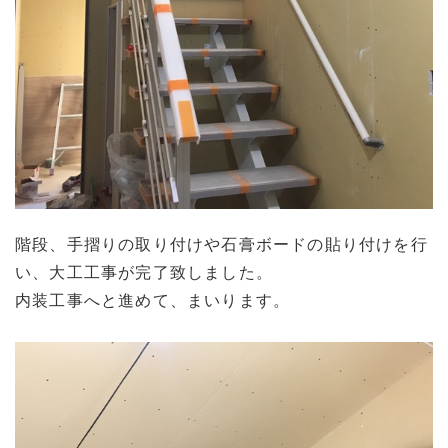
階段、手摺りの取り付けや石膏ボードの貼り付けを行
い、大工工事が完了致しました。
内装工事へと進めて、まいります。