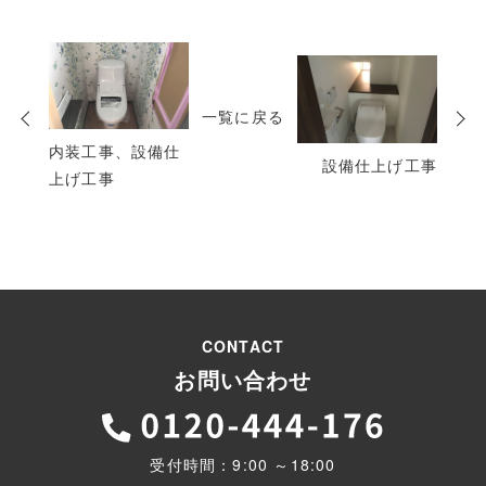
次
の
一覧に戻る
投
稿
内装工事、設備仕
設備仕上げ工事
上げ工事
CONTACT
お問い合わせ
受付時間：9:00 ～18:00