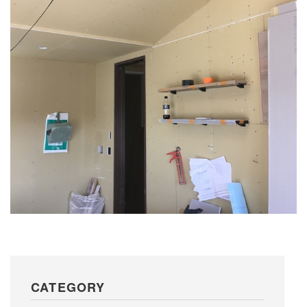
CATEGORY