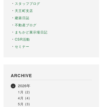
スタッフブログ
天王町支店
建築日誌
不動産ブログ
まちかど展示場日記
CSR活動
セミナー
ARCHIVE
2026年
1月 (2)
4月 (4)
5月 (3)