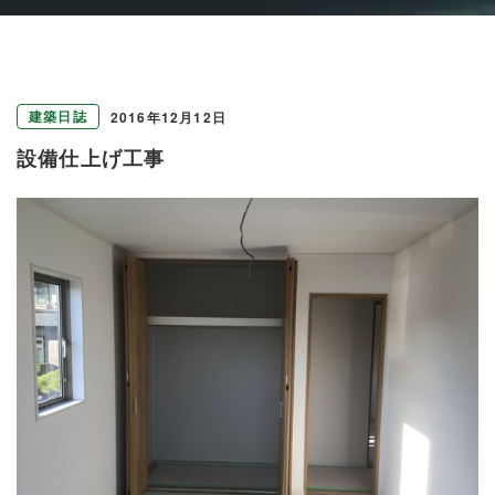
建築日誌
2016年12月12日
設備仕上げ工事