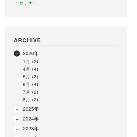
セミナー
ARCHIVE
2026年
1月 (2)
4月 (4)
5月 (3)
6月 (4)
7月 (2)
8月 (2)
2025年
2024年
2023年