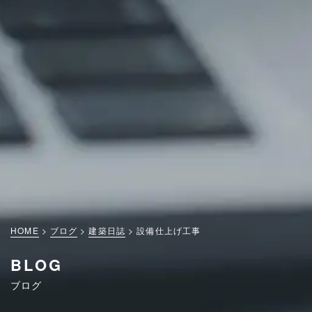
HOME
ブログ
建築日誌
設備仕上げ工事
BLOG
ブログ