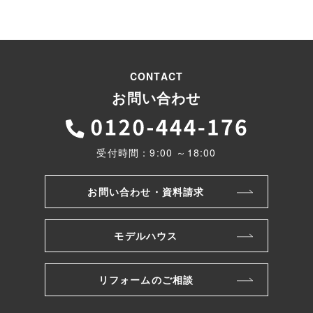
CONTACT
お問い合わせ
受付時間：9:00 ～18:00
お問い合わせ・資料請求
モデルハウス
リフォームのご相談