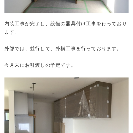
内装工事が完了し、設備の器具付け工事を行っており
ます。
外部では、並行して、外構工事を行っております。
今月末にお引渡しの予定です。