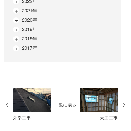
2022年
2021年
2020年
2019年
2018年
2017年
次
の
一覧に戻る
投
稿
外部工事
大工工事