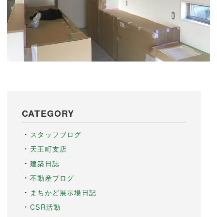
CATEGORY
スタッフブログ
天王町支店
建築日誌
不動産ブログ
まちかど展示場日記
CSR活動