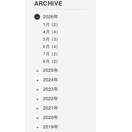
ARCHIVE
2026年
1月 (2)
4月 (4)
5月 (3)
6月 (4)
7月 (2)
8月 (2)
2025年
2024年
2023年
2022年
2021年
2020年
2019年