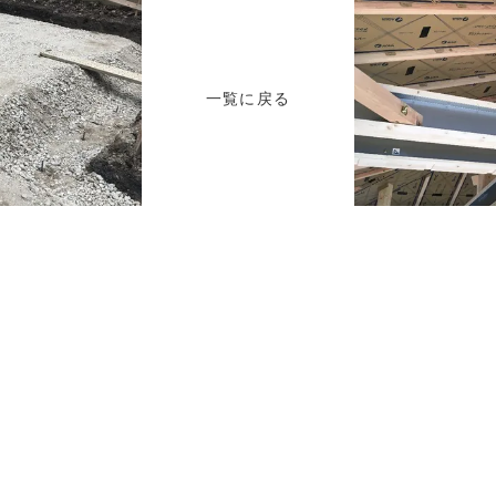
一覧に戻る