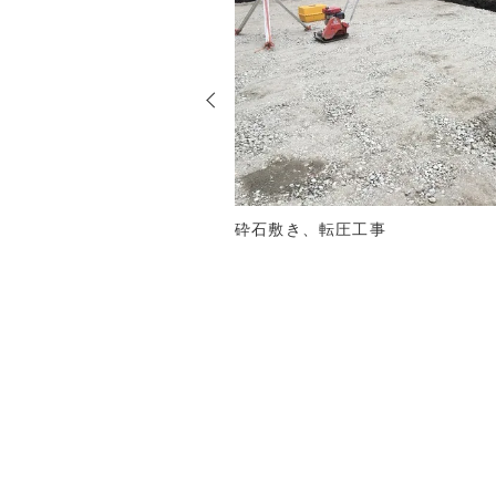
砕石敷き、転圧工事