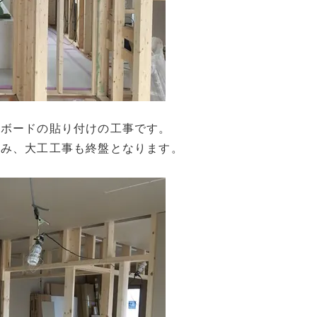
膏ボードの貼り付けの工事です。
進み、大工工事も終盤となります。