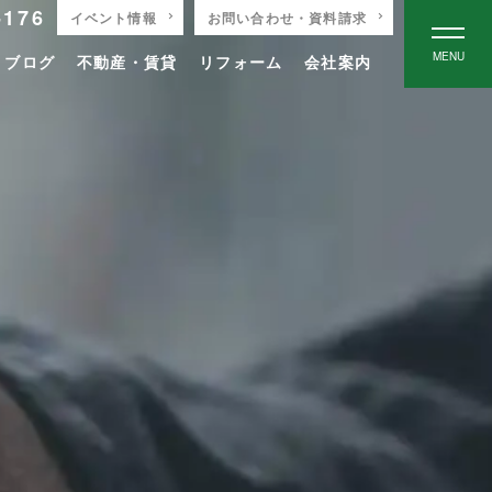
-176
イベント情報
お問い合わせ・資料請求
MENU
りブログ
不動産・賃貸
リフォーム
会社案内