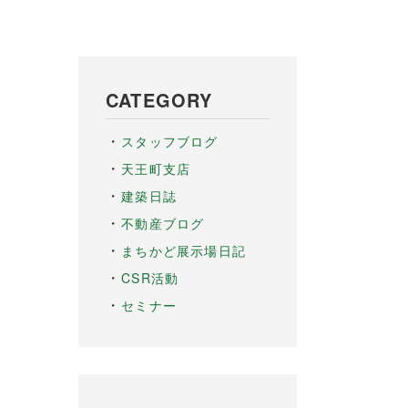
CATEGORY
スタッフブログ
天王町支店
建築日誌
不動産ブログ
まちかど展示場日記
CSR活動
セミナー