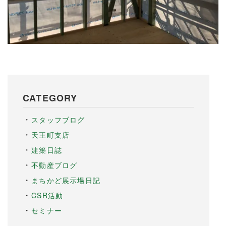
CATEGORY
スタッフブログ
天王町支店
建築日誌
不動産ブログ
まちかど展示場日記
CSR活動
セミナー