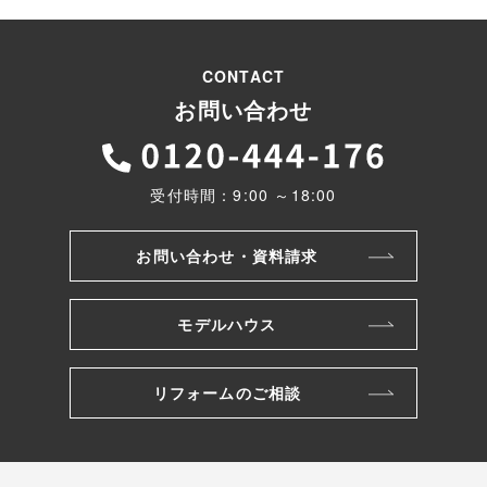
CONTACT
お問い合わせ
受付時間：9:00 ～18:00
お問い合わせ・資料請求
モデルハウス
リフォームのご相談