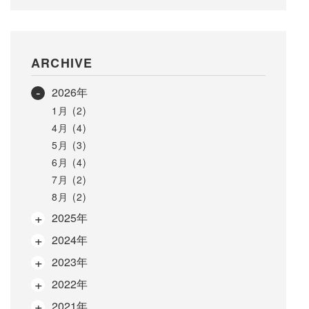
ARCHIVE
2026年
1月 (2)
4月 (4)
5月 (3)
6月 (4)
7月 (2)
8月 (2)
2025年
2024年
2023年
2022年
2021年