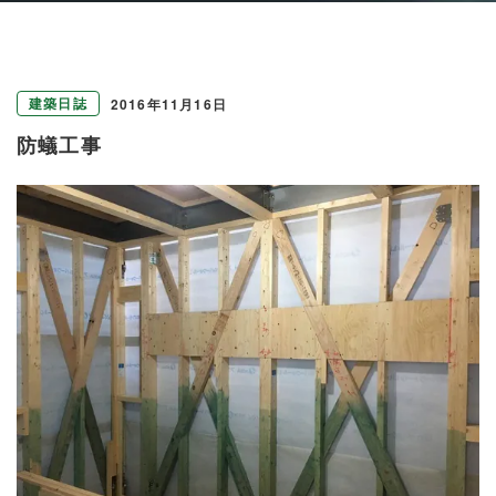
建築日誌
2016年11月16日
防蟻工事