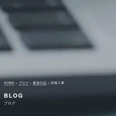
HOME
ブログ
建築日誌
防蟻工事
BLOG
ブログ