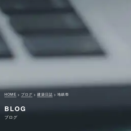
HOME
ブログ
建築日誌
地鎮祭
BLOG
ブログ