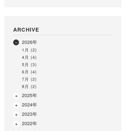
ARCHIVE
2026年
1月 (2)
4月 (4)
5月 (3)
6月 (4)
7月 (2)
8月 (2)
2025年
2024年
2023年
2022年