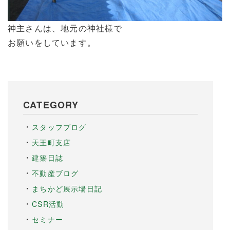
神主さんは、地元の神社様で
お願いをしています。
CATEGORY
スタッフブログ
天王町支店
建築日誌
不動産ブログ
まちかど展示場日記
CSR活動
セミナー