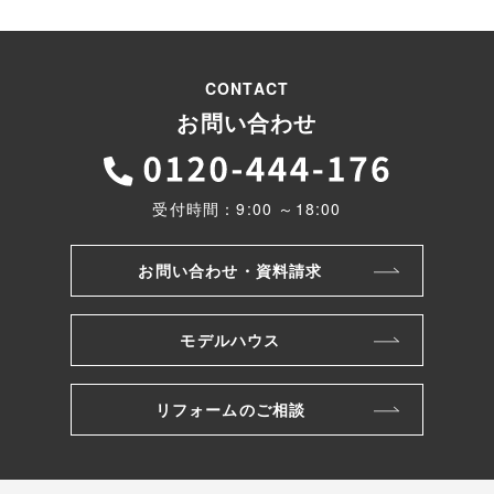
CONTACT
お問い合わせ
受付時間：9:00 ～18:00
お問い合わせ・資料請求
モデルハウス
リフォームのご相談