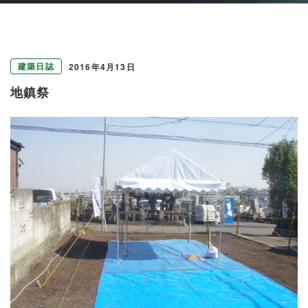
建築日誌
2016年4月13日
地鎮祭