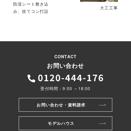
稿
防湿シート敷き込
大工工事
み、捨てコン打設
CONTACT
お問い合わせ
受付時間：9:00 ～18:00
お問い合わせ・資料請求
モデルハウス