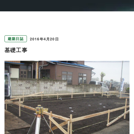
建築日誌
2016年4月20日
基礎工事