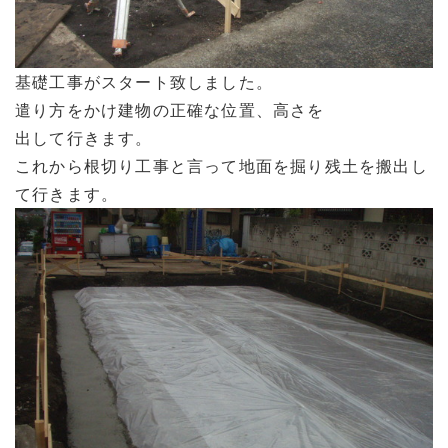
基礎工事がスタート致しました。
遣り方をかけ建物の正確な位置、高さを
出して行きます。
これから根切り工事と言って地面を掘り残土を搬出し
て行きます。