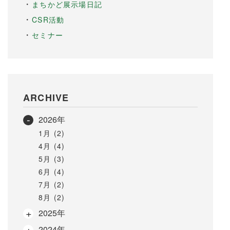
まちかど展示場日記
CSR活動
セミナー
ARCHIVE
2026年
1月 (2)
4月 (4)
5月 (3)
6月 (4)
7月 (2)
8月 (2)
2025年
2024年