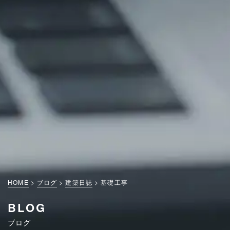
HOME
ブログ
建築日誌
基礎工事
BLOG
ブログ