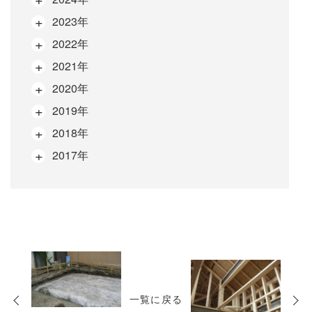
2023年
2022年
2021年
2020年
2019年
2018年
2017年
次
の
一覧に戻る
投