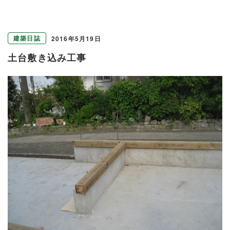
建築日誌
2016年5月19日
土台敷き込み工事