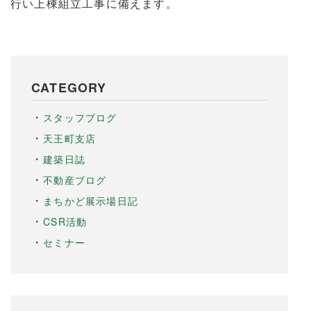
行い上棟組立工事に備えます。
CATEGORY
スタッフブログ
天王町支店
建築日誌
不動産ブログ
まちかど展示場日記
CSR活動
セミナー