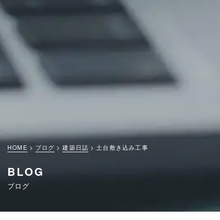
HOME
ブログ
建築日誌
土台敷き込み工事
BLOG
ブログ