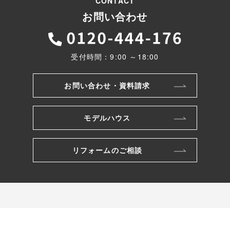
CONTACT
お問い合わせ
受付時間：9:00 ～18:00
お問い合わせ・資料請求
モデルハウス
リフォームのご相談