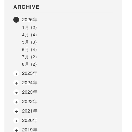
ARCHIVE
2026年
1月 (2)
4月 (4)
5月 (3)
6月 (4)
7月 (2)
8月 (2)
2025年
2024年
2023年
2022年
2021年
2020年
2019年