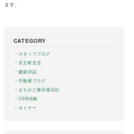
ます。
CATEGORY
スタッフブログ
天王町支店
建築日誌
不動産ブログ
まちかど展示場日記
CSR活動
セミナー