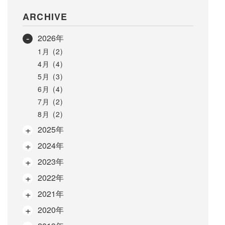
ARCHIVE
2026年
1月 (2)
4月 (4)
5月 (3)
6月 (4)
7月 (2)
8月 (2)
2025年
2024年
2023年
2022年
2021年
2020年