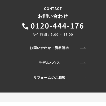
CONTACT
お問い合わせ
受付時間：9:00 ～18:00
お問い合わせ・資料請求
モデルハウス
リフォームのご相談