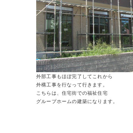
外部工事もほぼ完了してこれから
外構工事を行なって行きます。
こちらは、住宅街での福祉住宅
グループホームの建築になります。