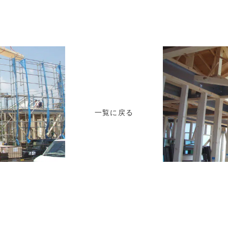
一覧に戻る