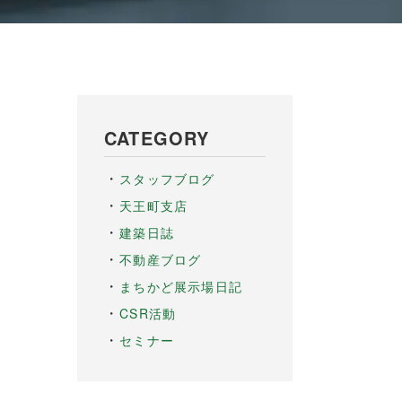
CATEGORY
スタッフブログ
天王町支店
建築日誌
不動産ブログ
まちかど展示場日記
CSR活動
セミナー