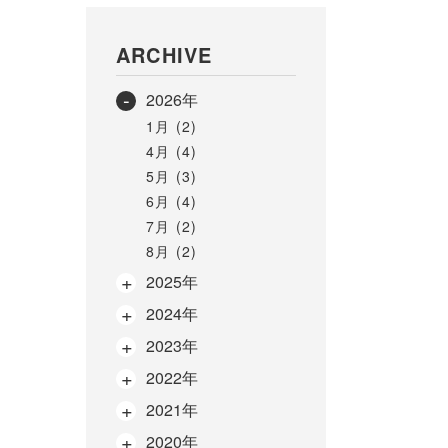
ARCHIVE
2026年
1月 (2)
4月 (4)
5月 (3)
6月 (4)
7月 (2)
8月 (2)
2025年
2024年
2023年
2022年
2021年
2020年