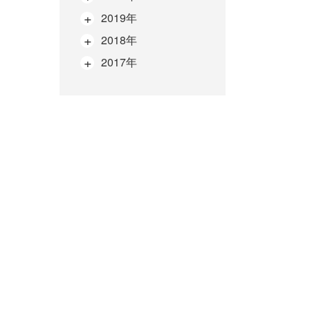
2019年
2018年
2017年