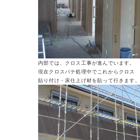
内部では、クロス工事が進んでいます。
現在クロスパテ処理中でこれからクロス
貼り付け・床仕上げ材を貼って行きます