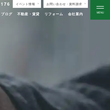
-176
イベント情報
お問い合わせ・資料請求
MENU
りブログ
不動産・賃貸
リフォーム
会社案内