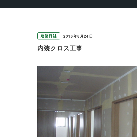
建築日誌
2016年8月24日
内装クロス工事