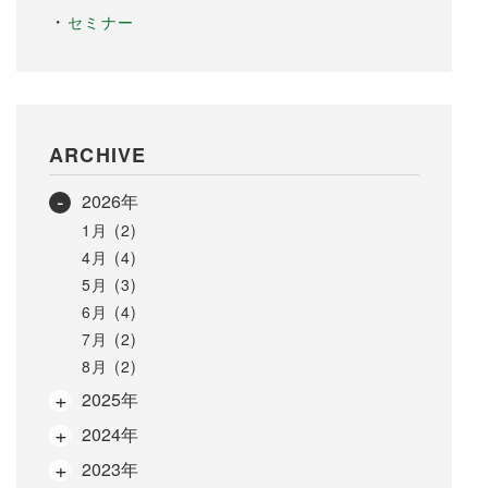
セミナー
ARCHIVE
2026年
1月 (2)
4月 (4)
5月 (3)
6月 (4)
7月 (2)
8月 (2)
2025年
2024年
2023年