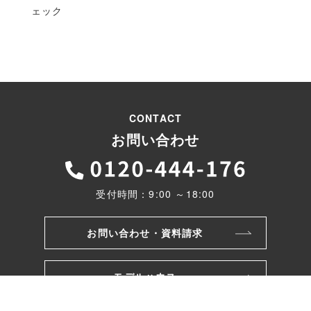
ェック
CONTACT
お問い合わせ
受付時間：9:00 ～18:00
お問い合わせ・資料請求
モデルハウス