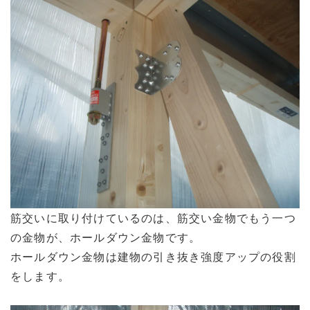
筋交いに取り付けているのは、筋交い金物でもう一つ
の金物が、ホールダウン金物です。
ホールダウン金物は建物の引き抜き強度アップの役割
をします。