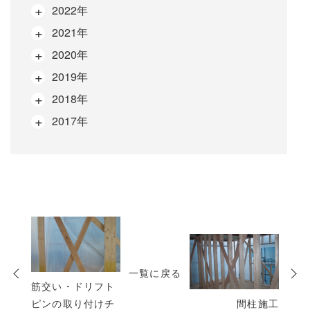
2022年
2021年
2020年
2019年
2018年
2017年
次
の
一覧に戻る
投
筋交い・ドリフト
稿
ピンの取り付けチ
間柱施工