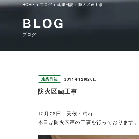
HOME
ブログ
建築日誌
防火区画工事
BLOG
ブログ
建築日誌
2011年12月26日
防火区画工事
12月26日 天候：晴れ
本日は防火区画の工事を行っております