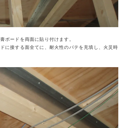
石膏ボードを両面に貼り付けます。
ードに接する面全てに、耐火性のパテを充填し、火災時