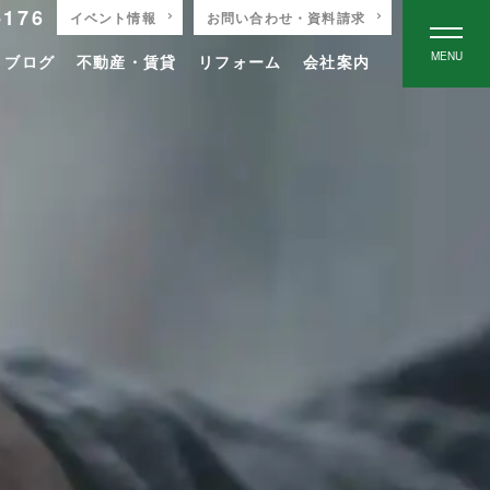
-176
イベント情報
お問い合わせ・資料請求
MENU
りブログ
不動産・賃貸
リフォーム
会社案内