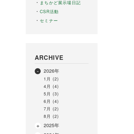
まちかど展示場日記
CSR活動
セミナー
ARCHIVE
2026年
1月 (2)
4月 (4)
5月 (3)
6月 (4)
7月 (2)
8月 (2)
2025年