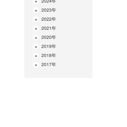
2024年
2023年
2022年
2021年
2020年
2019年
2018年
2017年