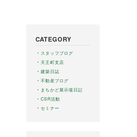
CATEGORY
スタッフブログ
天王町支店
建築日誌
不動産ブログ
まちかど展示場日記
CSR活動
セミナー