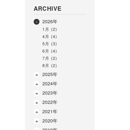
ARCHIVE
2026年
1月 (2)
4月 (4)
5月 (3)
6月 (4)
7月 (2)
8月 (2)
2025年
2024年
2023年
2022年
2021年
2020年
2019年