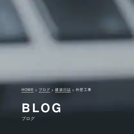
HOME
ブログ
建築日誌
外壁工事
BLOG
ブログ