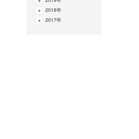
2018年
2017年