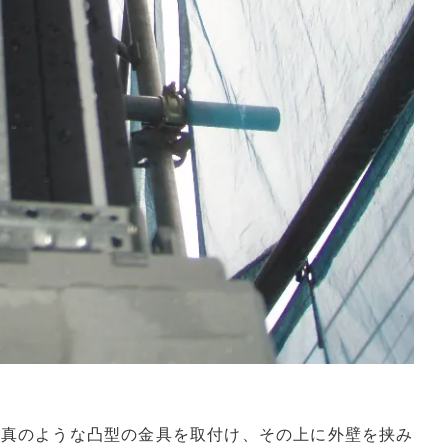
写真のような凸型の金具を取付け、その上に外壁を挟み