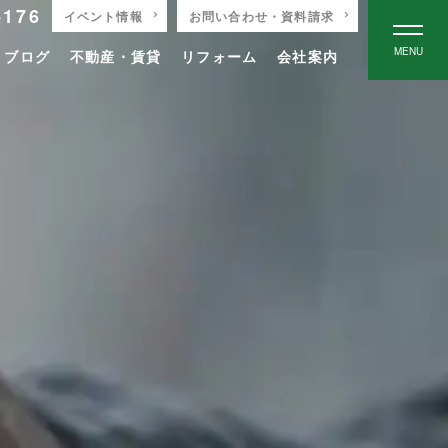
-176
イベント情報
お問い合わせ・資料請求
MENU
りブログ
不動産・賃貸
リフォーム
会社案内