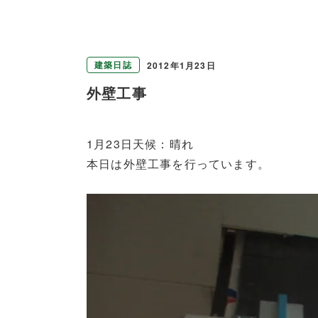
建築日誌
2012年1月23日
外壁工事
1月23日天候：晴れ
本日は外壁工事を行っています。