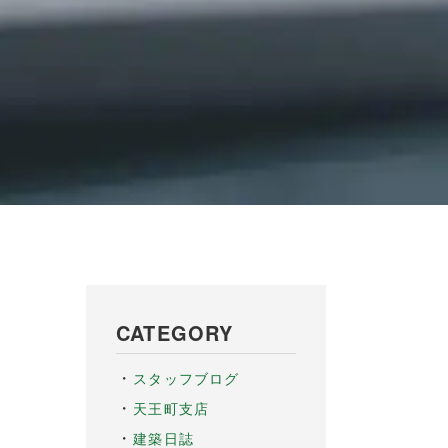
CATEGORY
スタッフブログ
天王町支店
建築日誌