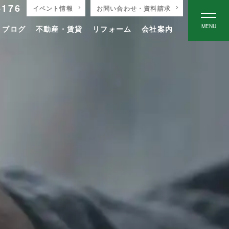
-176
イベント情報
お問い合わせ・資料請求
MENU
りブログ
不動産・賃貸
リフォーム
会社案内