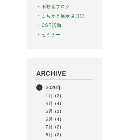
不動産ブログ
まちかど展示場日記
CSR活動
セミナー
ARCHIVE
2026年
1月 (2)
4月 (4)
5月 (3)
6月 (4)
7月 (2)
8月 (2)