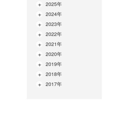
2025年
2024年
2023年
2022年
2021年
2020年
2019年
2018年
2017年