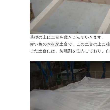
基礎の上に土台を敷きこんでいきます。
赤い色の木材が土台で、この土台の上に
また土台には、防蟻剤を注入しており、