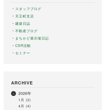
スタッフブログ
天王町支店
建築日誌
不動産ブログ
まちかど展示場日記
CSR活動
セミナー
ARCHIVE
2026年
1月 (2)
4月 (4)