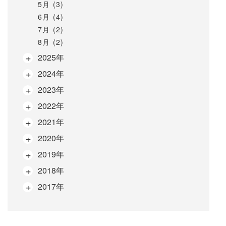
5月 (3)
6月 (4)
7月 (2)
8月 (2)
2025年
2024年
2023年
2022年
2021年
2020年
2019年
2018年
2017年