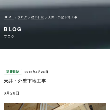
HOME
ブログ
建築日誌
天井・外壁下地工事
BLOG
ブログ
建築日誌
2012年6月28日
天井・外壁下地工事
6月28日