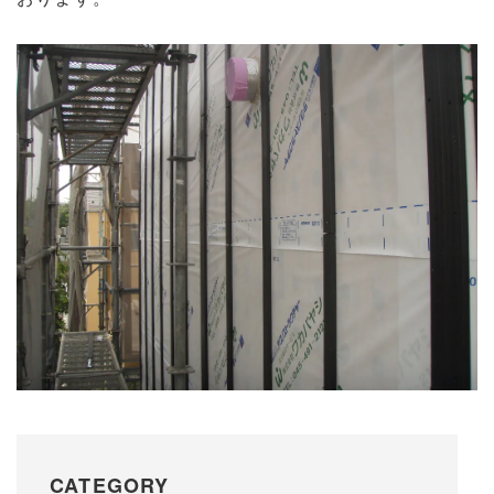
CATEGORY