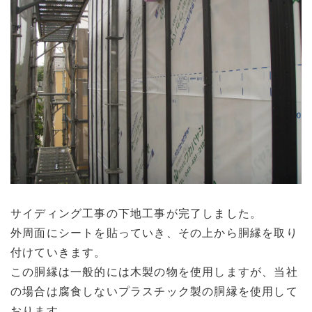
サイディング工事の下地工事が完了しました。
外周面にシートを貼っていき、その上から胴縁を取り
付けていきます。
この胴縁は一般的には木製の物を使用しますが、当社
の場合は腐食しないプラスチック製の胴縁を使用して
おります。