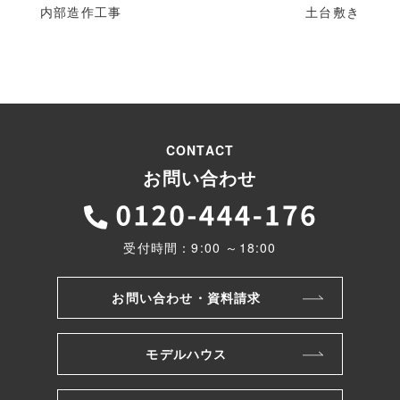
内部造作工事
土台敷き
CONTACT
お問い合わせ
受付時間：9:00 ～18:00
お問い合わせ・資料請求
モデルハウス