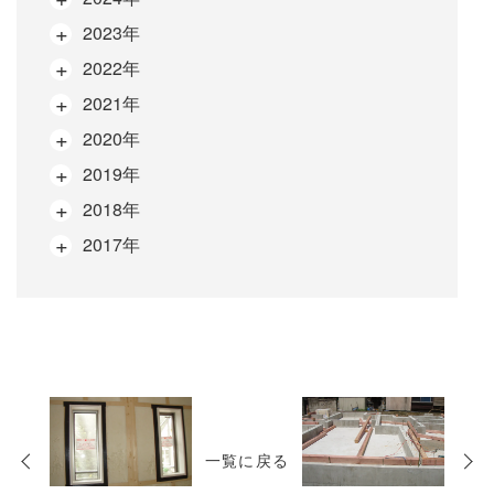
2023年
2022年
2021年
2020年
2019年
2018年
2017年
次
の
一覧に戻る
投
稿