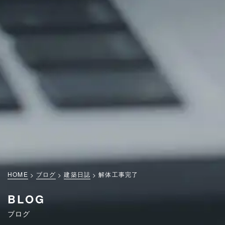
HOME
ブログ
建築日誌
解体工事完了
BLOG
ブログ