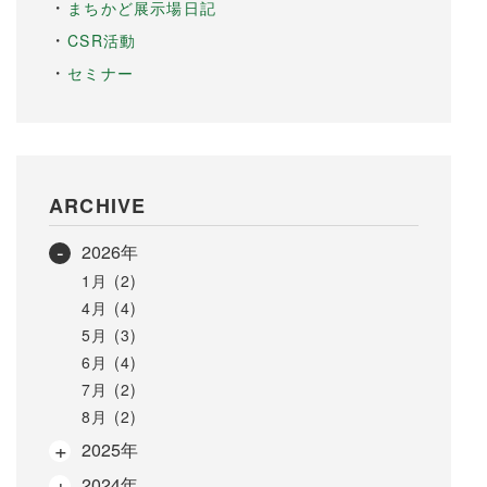
まちかど展示場日記
CSR活動
セミナー
ARCHIVE
2026年
1月 (2)
4月 (4)
5月 (3)
6月 (4)
7月 (2)
8月 (2)
2025年
2024年