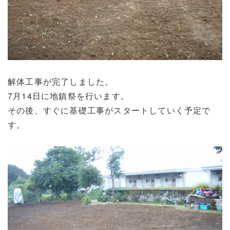
解体工事が完了しました。
7月14日に地鎮祭を行います。
その後、すぐに基礎工事がスタートしていく予定で
す。