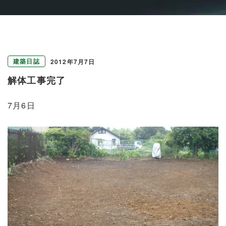
建築日誌
2012年7月7日
解体工事完了
7月6日