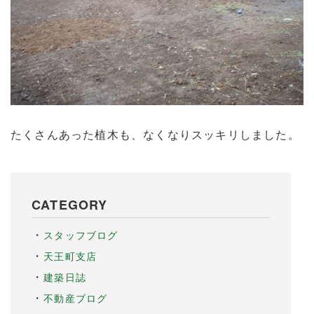
たくさんあった植木も、なくなりスッキリしました。
CATEGORY
スタッフブログ
天王町支店
建築日誌
不動産ブログ