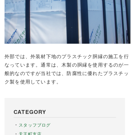
外部では、外装材下地のプラスチック胴縁の施工を行
なっています。通常は、木製の胴縁を使用するのが一
般的なのですが当社では、防腐性に優れたプラスチッ
ク製を使用しています。
CATEGORY
スタッフブログ
天王町支店