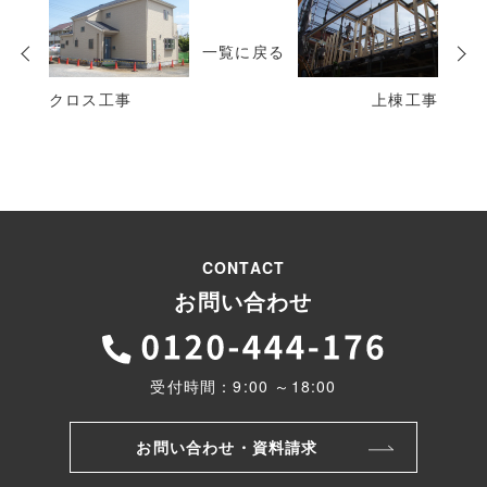
次
の
一覧に戻る
投
稿
クロス工事
上棟工事
CONTACT
お問い合わせ
受付時間：9:00 ～18:00
お問い合わせ・資料請求