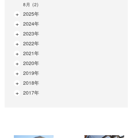
8月 (2)
2025年
2024年
2023年
2022年
2021年
2020年
2019年
2018年
2017年