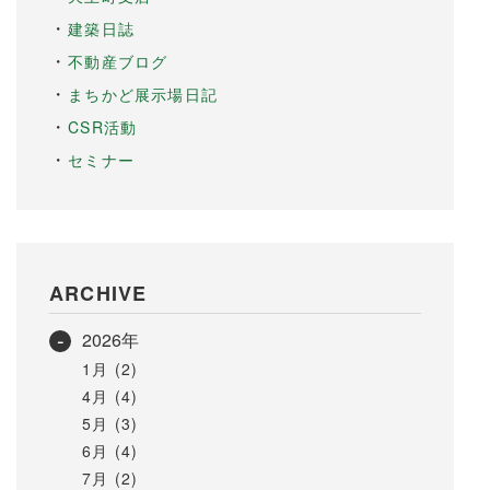
建築日誌
不動産ブログ
まちかど展示場日記
CSR活動
セミナー
ARCHIVE
2026年
1月 (2)
4月 (4)
5月 (3)
6月 (4)
7月 (2)