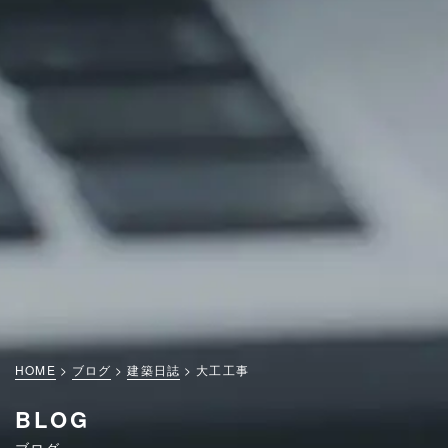
HOME
ブログ
建築日誌
大工工事
BLOG
ブログ