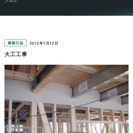
建築日誌
2012年7月12日
大工工事