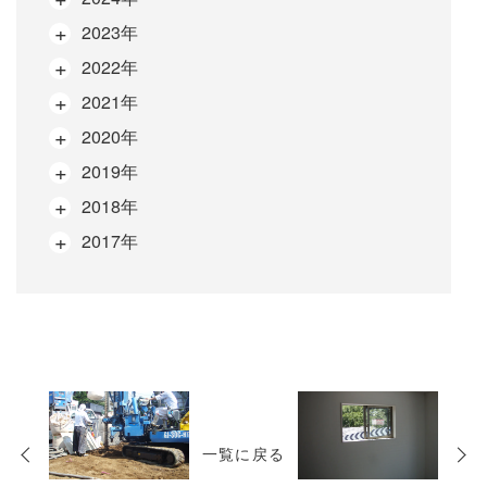
2023年
2022年
2021年
2020年
2019年
2018年
2017年
次
の
一覧に戻る
投
稿