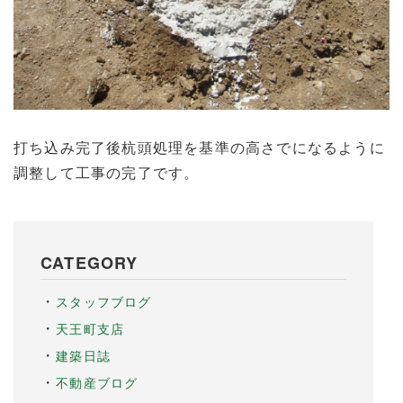
打ち込み完了後杭頭処理を基準の高さでになるように
調整して工事の完了です。
CATEGORY
スタッフブログ
天王町支店
建築日誌
不動産ブログ