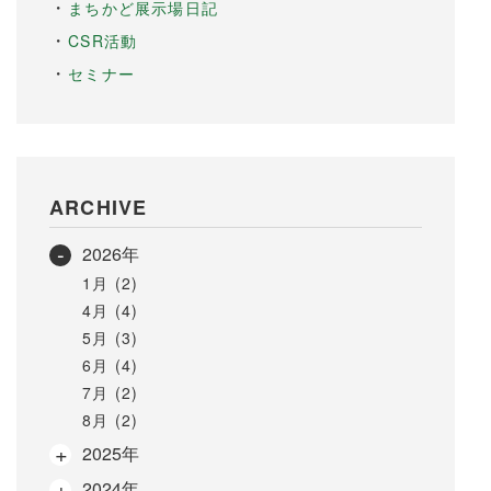
まちかど展示場日記
CSR活動
セミナー
ARCHIVE
2026年
1月 (2)
4月 (4)
5月 (3)
6月 (4)
7月 (2)
8月 (2)
2025年
2024年