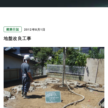
建築日誌
2012年8月1日
地盤改良工事