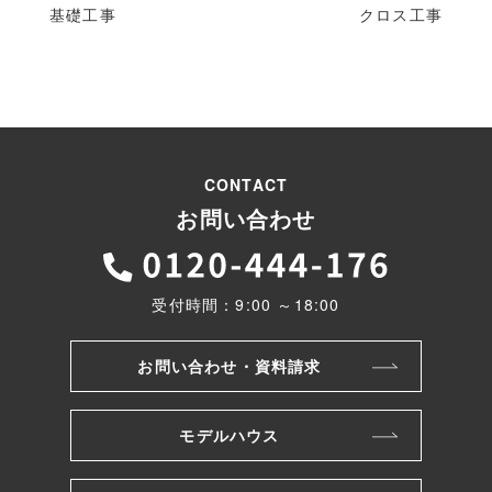
基礎工事
クロス工事
CONTACT
お問い合わせ
受付時間：9:00 ～18:00
お問い合わせ・資料請求
モデルハウス