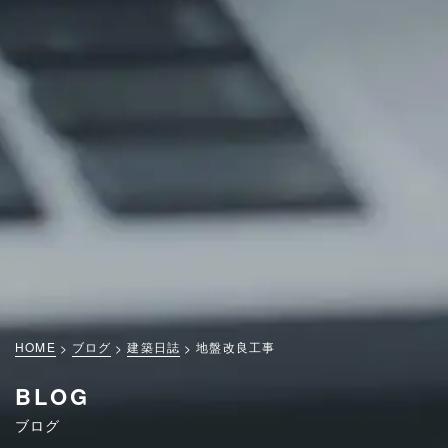
HOME
ブログ
建築日誌
地盤改良工事
BLOG
ブログ