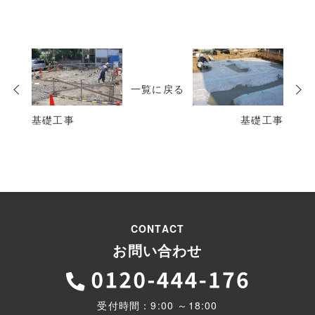
次
の
一覧に戻る
投
稿
基礎工事
基礎工事
CONTACT
お問い合わせ
受付時間：9:00 ～18:00