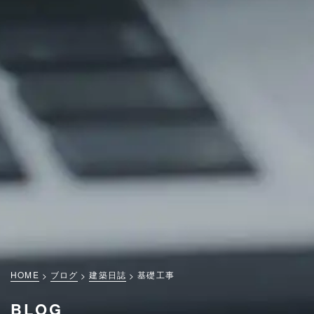
HOME
ブログ
建築日誌
基礎工事
BLOG