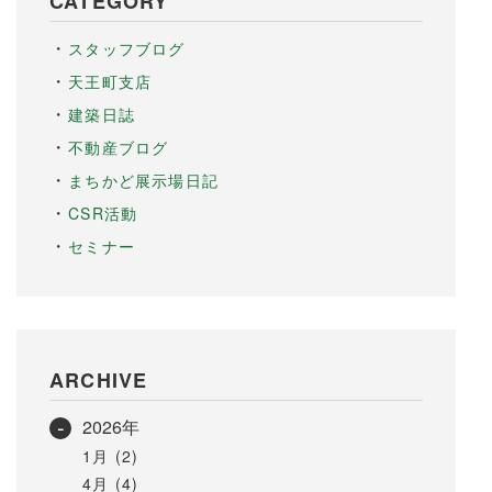
CATEGORY
スタッフブログ
天王町支店
建築日誌
不動産ブログ
まちかど展示場日記
CSR活動
セミナー
ARCHIVE
2026年
1月 (2)
4月 (4)