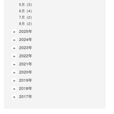
5月 (3)
6月 (4)
7月 (2)
8月 (2)
2025年
2024年
2023年
2022年
2021年
2020年
2019年
2018年
2017年