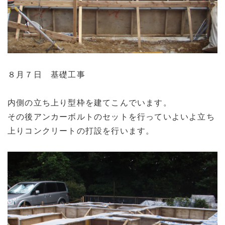
８月７日 基礎工事
内側の立ち上り型枠を建てこんでいます。
その後アンカーボルトのセットを行っていよいよ立ち
上りコンクリートの打設を行います。