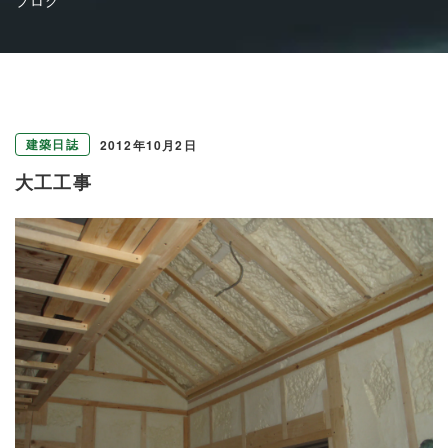
建築日誌
2012年10月2日
大工工事