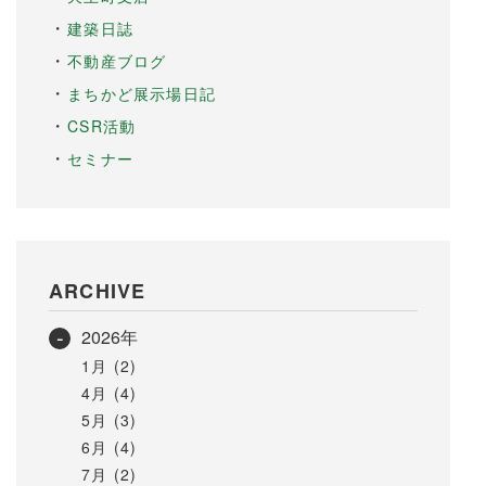
建築日誌
不動産ブログ
まちかど展示場日記
CSR活動
セミナー
ARCHIVE
2026年
1月 (2)
4月 (4)
5月 (3)
6月 (4)
7月 (2)