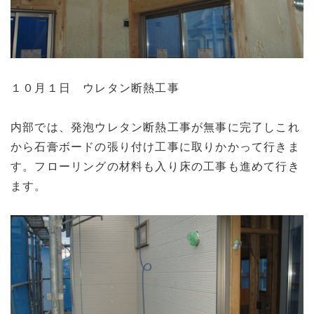
１０月１日 ウレタン断熱工事
内部では、発泡ウレタン断熱工事が無事に完了しこれ
から石膏ボードの張り付け工事に取りかかって行きま
す。フローリングの材料も入り床の工事も進めて行き
ます。