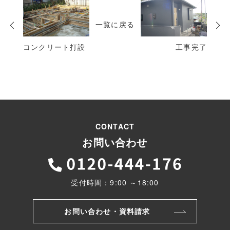
次
の
一覧に戻る
投
稿
コンクリート打設
工事完了
CONTACT
お問い合わせ
受付時間：9:00 ～18:00
お問い合わせ・資料請求