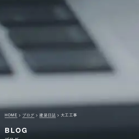
HOME
ブログ
建築日誌
大工工事
BLOG
ブログ