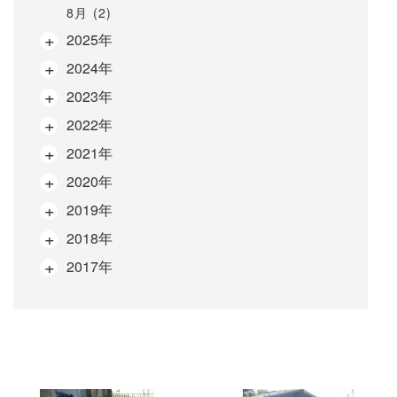
8月 (2)
2025年
2024年
2023年
2022年
2021年
2020年
2019年
2018年
2017年