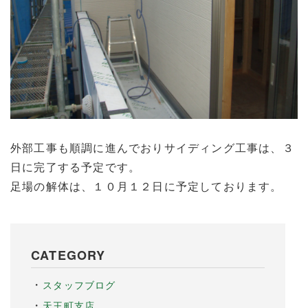
外部工事も順調に進んでおりサイディング工事は、３
日に完了する予定です。
足場の解体は、１０月１２日に予定しております。
CATEGORY
スタッフブログ
天王町支店