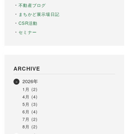
不動産ブログ
まちかど展示場日記
CSR活動
セミナー
ARCHIVE
2026年
1月 (2)
4月 (4)
5月 (3)
6月 (4)
7月 (2)
8月 (2)