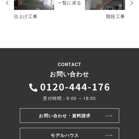
一覧に戻る
投
稿
仕上げ工事
階段工事
CONTACT
お問い合わせ
受付時間：9:00 ～18:00
お問い合わせ・資料請求
モデルハウス