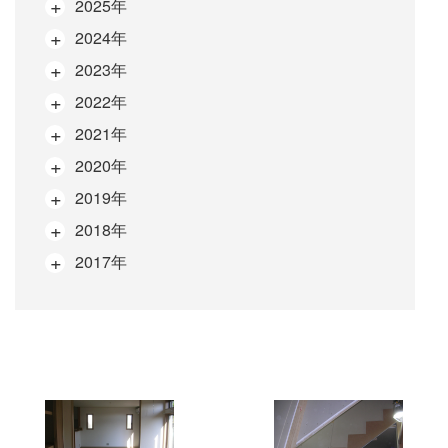
2025年
2024年
2023年
2022年
2021年
2020年
2019年
2018年
2017年
次
の