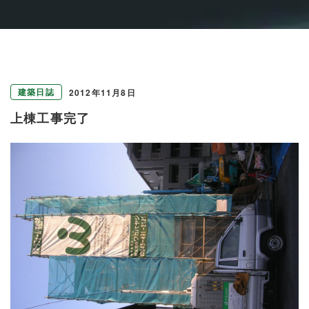
建築日誌
2012年11月8日
上棟工事完了