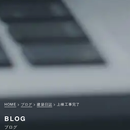
HOME
ブログ
建築日誌
上棟工事完了
BLOG
ブログ