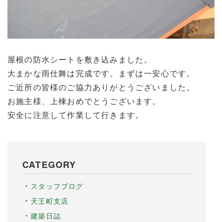
屋根の防水シートを敷き込みました。
大まかな雨仕舞は完成です。まずは一安心です。
ご近所の皆様のご協力ありがとうございました。
お施主様、上棟おめでとうございます。
安全に注意して作業して行きます。
CATEGORY
スタッフブログ
天王町支店
建築日誌