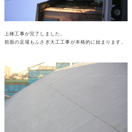
上棟工事が完了しました。
前面の足場もふさぎ大工工事が本格的に始まります。