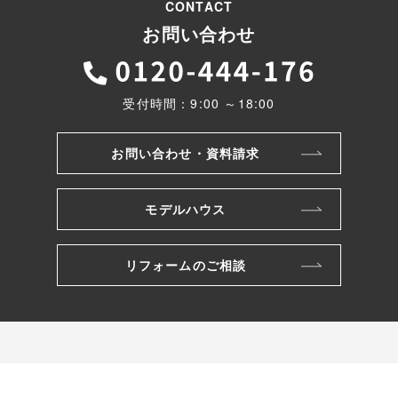
CONTACT
お問い合わせ
受付時間：9:00 ～18:00
お問い合わせ・資料請求
モデルハウス
リフォームのご相談