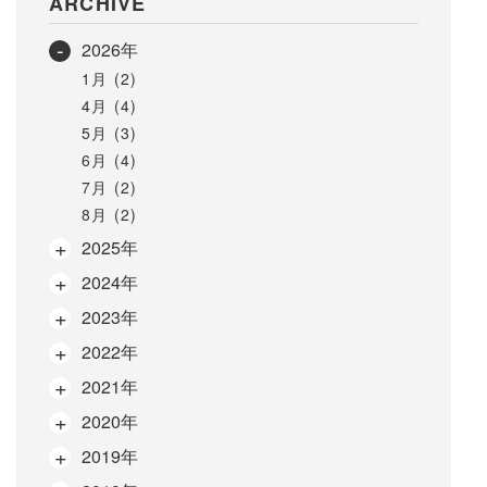
ARCHIVE
2026年
1月 (2)
4月 (4)
5月 (3)
6月 (4)
7月 (2)
8月 (2)
2025年
2024年
2023年
2022年
2021年
2020年
2019年