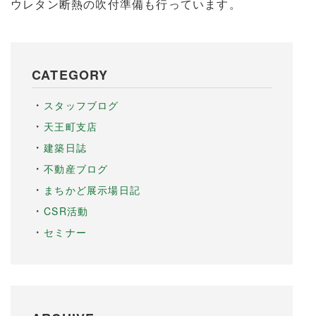
ウレタン断熱の吹付準備も行っています。
CATEGORY
スタッフブログ
天王町支店
建築日誌
不動産ブログ
まちかど展示場日記
CSR活動
セミナー