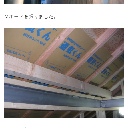
Ｍボードを張りました。