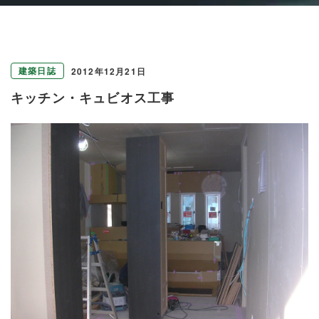
建築日誌
2012年12月21日
キッチン・キュビオス工事