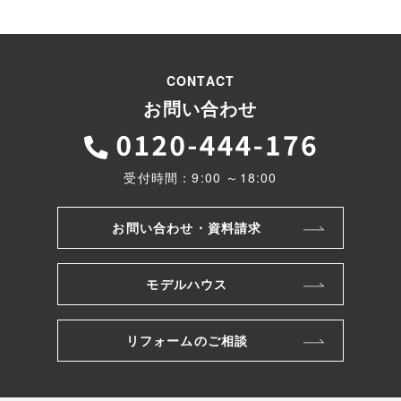
CONTACT
お問い合わせ
受付時間：9:00 ～18:00
お問い合わせ・資料請求
モデルハウス
リフォームのご相談