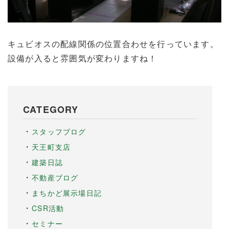
キュビオスの配線関係の位置合わせを行っています。
設備が入ると雰囲気が変わりますね！
CATEGORY
スタッフブログ
天王町支店
建築日誌
不動産ブログ
まちかど展示場日記
CSR活動
セミナー