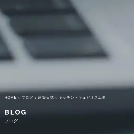
HOME
ブログ
建築日誌
キッチン・キュビオス工事
BLOG
ブログ