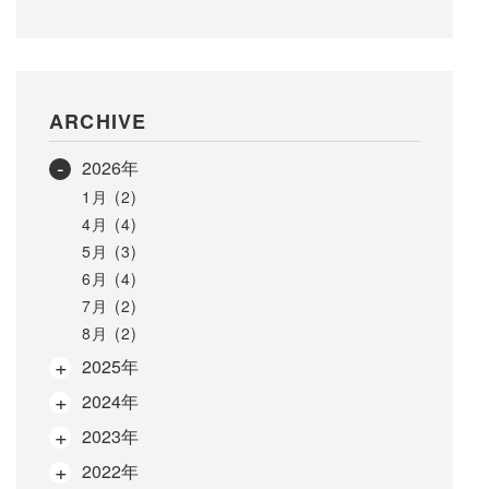
ARCHIVE
2026年
1月 (2)
4月 (4)
5月 (3)
6月 (4)
7月 (2)
8月 (2)
2025年
2024年
2023年
2022年