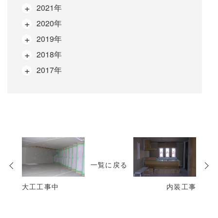
2021年
2020年
2019年
2018年
2017年
次
の
一覧に戻る
投
稿
大工工事中
内装工事