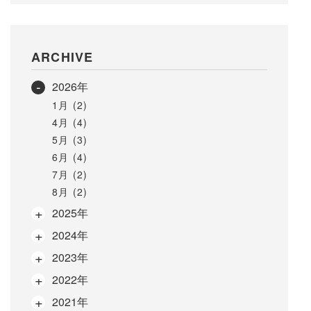
ARCHIVE
2026年
1月 (2)
4月 (4)
5月 (3)
6月 (4)
7月 (2)
8月 (2)
2025年
2024年
2023年
2022年
2021年