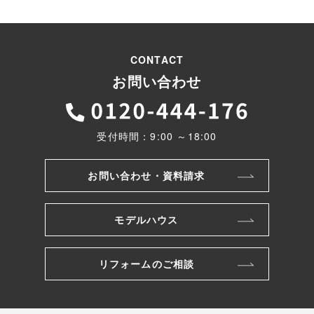
CONTACT
お問い合わせ
受付時間：9:00 ～18:00
お問い合わせ・資料請求
モデルハウス
リフォームのご相談