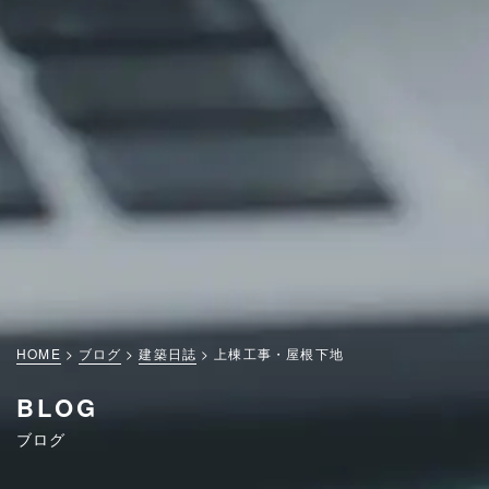
HOME
ブログ
建築日誌
上棟工事・屋根下地
BLOG
ブログ