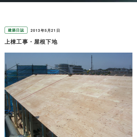
建築日誌
2013年5月21日
上棟工事・屋根下地