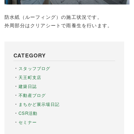
防水紙（ルーフィング）の施工状況です。
外周部分はクリアシートで雨養生を行います。
CATEGORY
スタッフブログ
天王町支店
建築日誌
不動産ブログ
まちかど展示場日記
CSR活動
セミナー