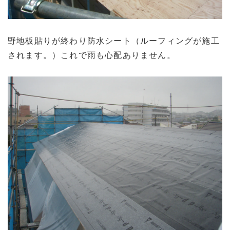
野地板貼りが終わり防水シート（ルーフィングが施工
されます。）これで雨も心配ありません。