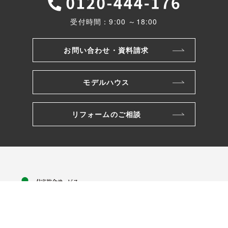
受付時間：9:00 ～18:00
お問い合わせ・資料請求
モデルハウス
リフォームのご相談
株式会社ワカバヤシ