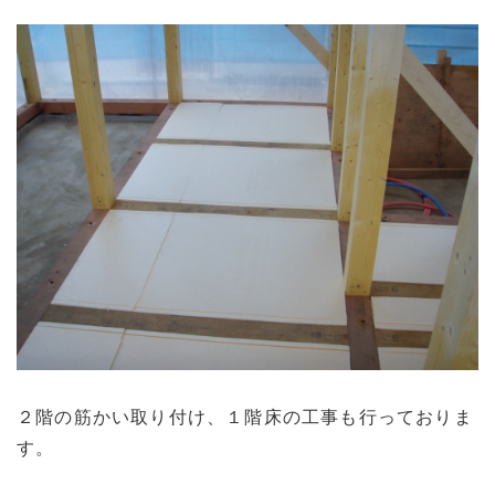
２階の筋かい取り付け、１階床の工事も行っておりま
す。