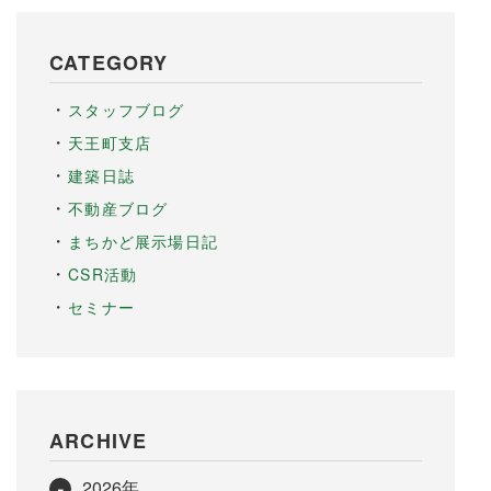
CATEGORY
スタッフブログ
天王町支店
建築日誌
不動産ブログ
まちかど展示場日記
CSR活動
セミナー
ARCHIVE
2026年