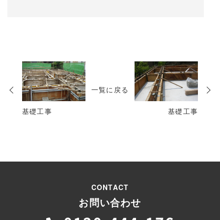
次
の
一覧に戻る
投
稿
基礎工事
基礎工事
CONTACT
お問い合わせ