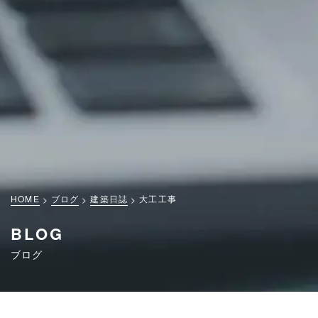
HOME
ブログ
建築日誌
大工工事
BLOG
ブログ