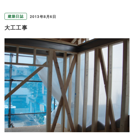
建築日誌
2013年8月6日
大工工事