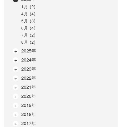
1月 (2)
4月 (4)
5月 (3)
6月 (4)
7月 (2)
8月 (2)
2025年
2024年
2023年
2022年
2021年
2020年
2019年
2018年
2017年