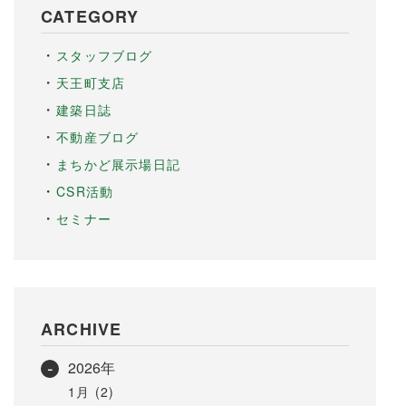
CATEGORY
スタッフブログ
天王町支店
建築日誌
不動産ブログ
まちかど展示場日記
CSR活動
セミナー
ARCHIVE
2026年
1月 (2)