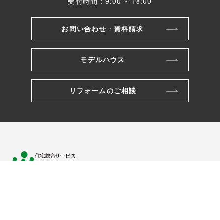
受付時間：9:00 ～18:00
お問い合わせ・資料請求
モデルハウス
リフォームのご相談
株式会社ワカバヤシ
〒221-0801