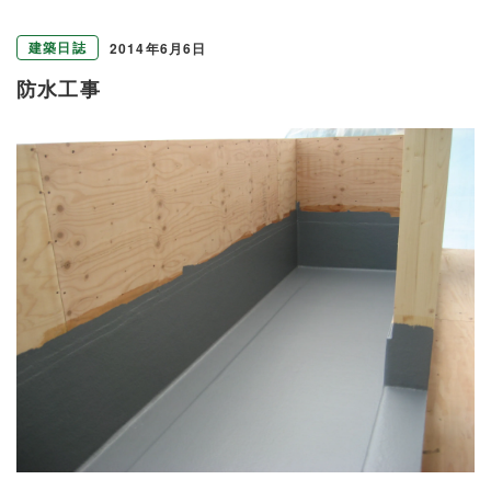
建築日誌
2014年6月6日
防水工事