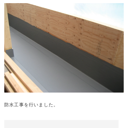
防水工事を行いました。