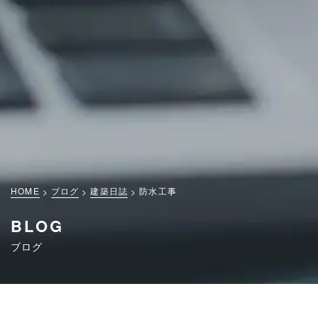
HOME
ブログ
建築日誌
防水工事
BLOG
ブログ