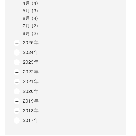
4月 (4)
5月 (3)
6月 (4)
7月 (2)
8月 (2)
2025年
2024年
2023年
2022年
2021年
2020年
2019年
2018年
2017年