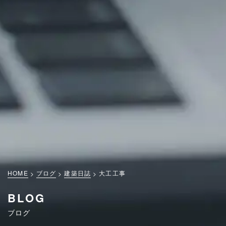
HOME
ブログ
建築日誌
大工工事
BLOG
ブログ