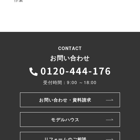
CONTACT
お問い合わせ
受付時間：9:00 ～18:00
お問い合わせ・資料請求
モデルハウス
リフォームのご相談