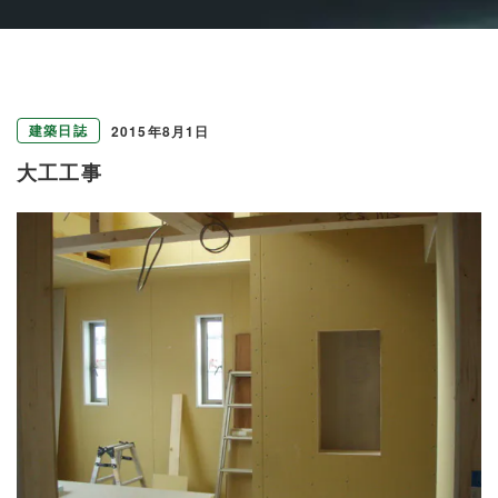
建築日誌
2015年8月1日
大工工事