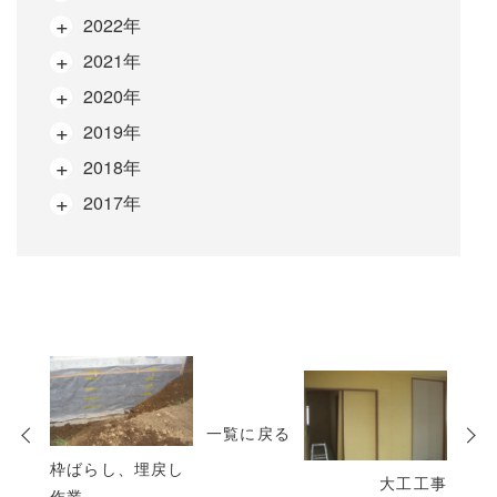
2022年
2021年
2020年
2019年
2018年
2017年
次
の
一覧に戻る
投
稿
枠ばらし、埋戻し
大工工事
作業