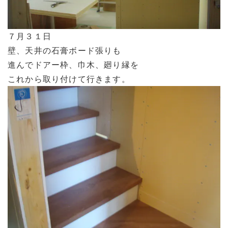
７月３１日
壁、天井の石膏ボード張りも
進んでドアー枠、巾木、廻り縁を
これから取り付けて行きます。