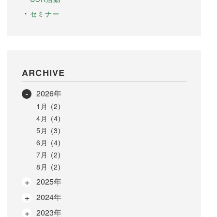
セミナー
ARCHIVE
2026年
1月 (2)
4月 (4)
5月 (3)
6月 (4)
7月 (2)
8月 (2)
2025年
2024年
2023年