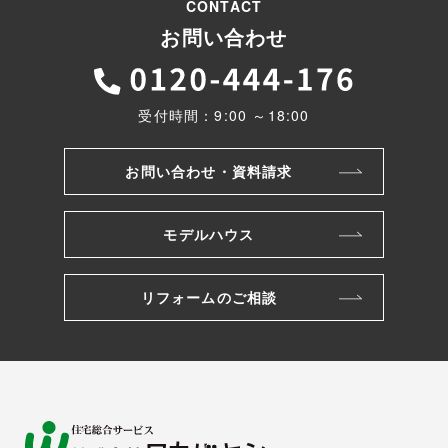
CONTACT
お問い合わせ
受付時間：9:00 ～18:00
お問い合わせ・資料請求
モデルハウス
リフォームのご相談