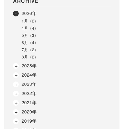
ARCHIVE
2026年
1月 (2)
4月 (4)
5月 (3)
6月 (4)
7月 (2)
8月 (2)
2025年
2024年
2023年
2022年
2021年
2020年
2019年