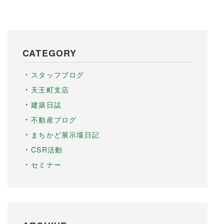
CATEGORY
スタッフブログ
天王町支店
建築日誌
不動産ブログ
まちかど展示場日記
CSR活動
セミナー