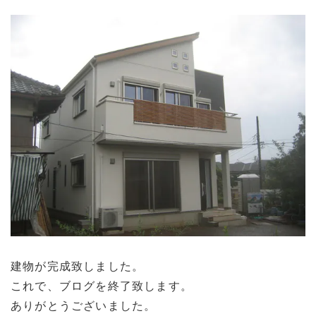
建物が完成致しました。
これで、ブログを終了致します。
ありがとうございました。