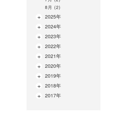
8月 (2)
2025年
2024年
2023年
2022年
2021年
2020年
2019年
2018年
2017年