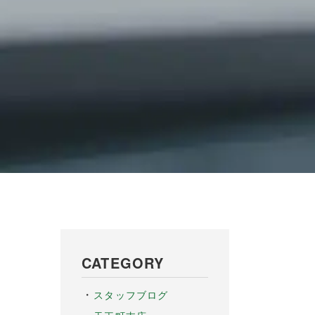
CATEGORY
スタッフブログ