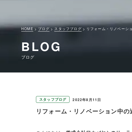
HOME
ブログ
スタッフブログ
リフォーム・リノベーシ
BLOG
ブログ
スタッフブログ
2022年8月11日
リフォーム・リノベーション中の