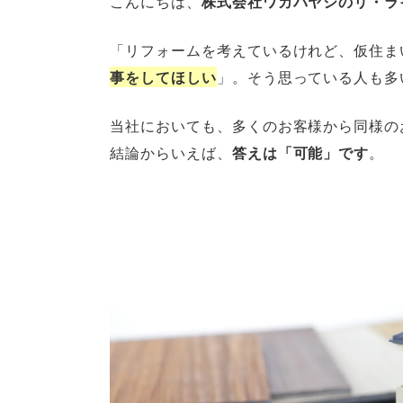
こんにちは、
株式会社ワカバヤシのリ・ラ
「リフォームを考えているけれど、仮住ま
事をしてほしい
」。そう思っている人も多
当社においても、多くのお客様から同様の
結論からいえば、
答えは「可能」です
。