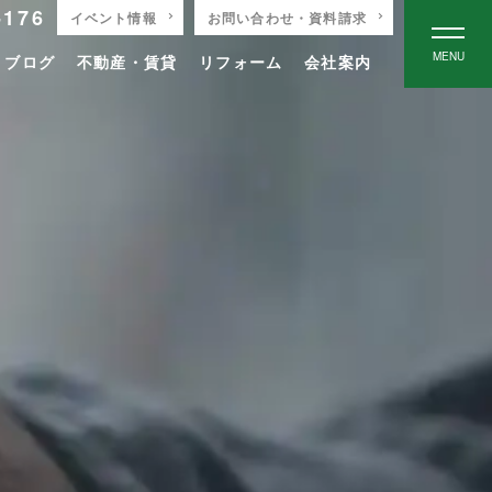
-176
イベント情報
お問い合わせ・資料請求
MENU
りブログ
不動産・賃貸
リフォーム
会社案内