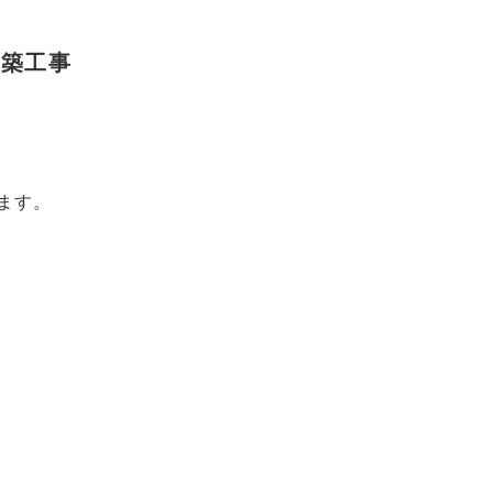
新築工事
ます。