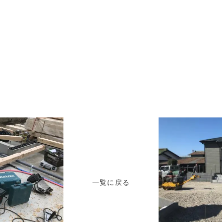
一覧に戻る