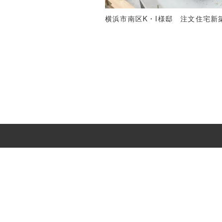
横浜市南区K・I様邸 注文住宅新