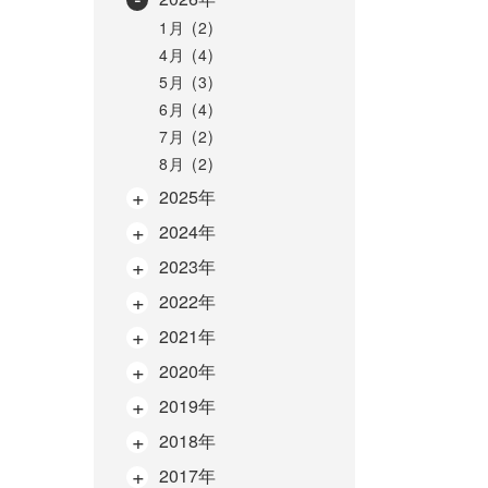
1月 (2)
4月 (4)
5月 (3)
6月 (4)
7月 (2)
8月 (2)
2025年
2024年
2023年
2022年
2021年
2020年
2019年
2018年
2017年