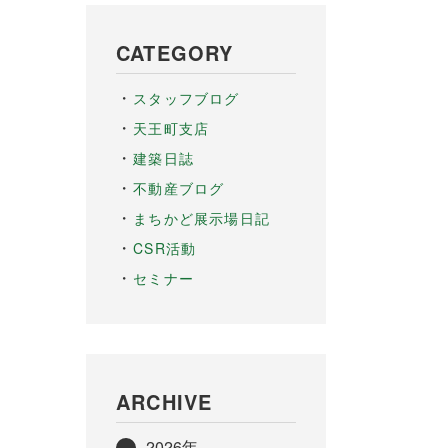
CATEGORY
スタッフブログ
天王町支店
建築日誌
不動産ブログ
まちかど展示場日記
CSR活動
セミナー
ARCHIVE
2026年