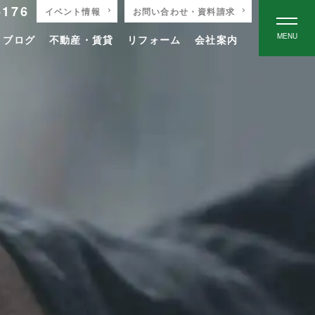
-176
イベント情報
お問い合わせ・資料請求
MENU
りブログ
不動産・賃貸
リフォーム
会社案内