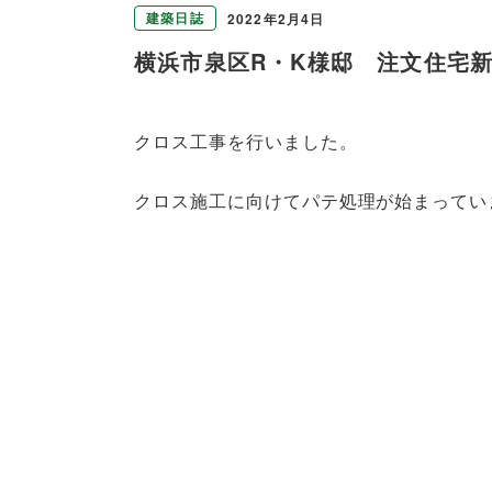
建築日誌
2022年2月4日
横浜市泉区R・K様邸 注文住宅
クロス工事を行いました。
クロス施工に向けてパテ処理が始まってい