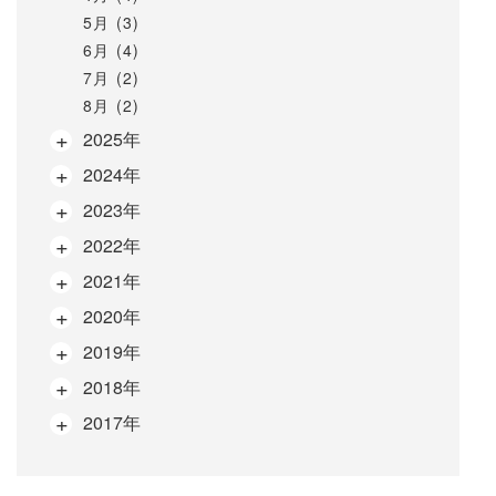
5月 (3)
6月 (4)
7月 (2)
8月 (2)
2025年
2024年
2023年
2022年
2021年
2020年
2019年
2018年
2017年