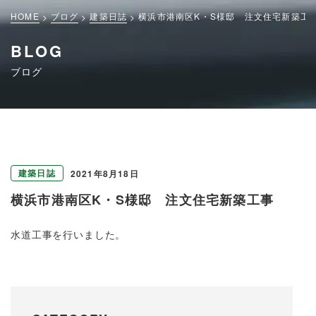
HOME
ブログ
建築日誌
横浜市港南区K・S様邸 注文住宅新築工
BLOG
ブログ
建築日誌
2021年8月18日
横浜市港南区K・S様邸 注文住宅新築工事
水道工事を行いました。