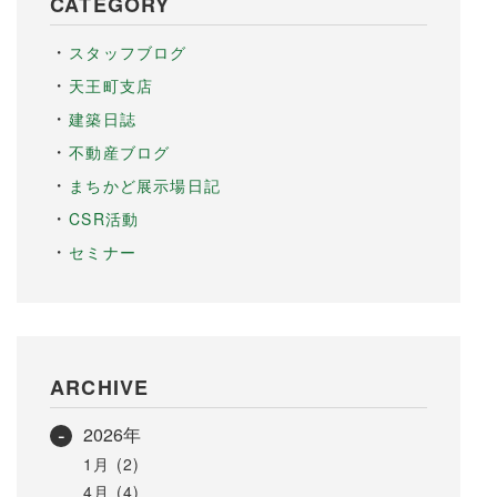
CATEGORY
スタッフブログ
天王町支店
建築日誌
不動産ブログ
まちかど展示場日記
CSR活動
セミナー
ARCHIVE
2026年
1月 (2)
4月 (4)