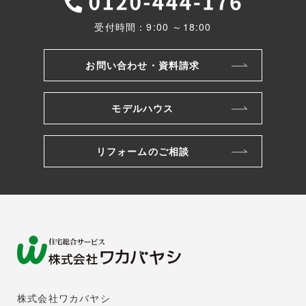
受付時間：9:00 ～18:00
お問い合わせ・資料請求
モデルハウス
リフォームのご相談
株式会社ワカバヤシ