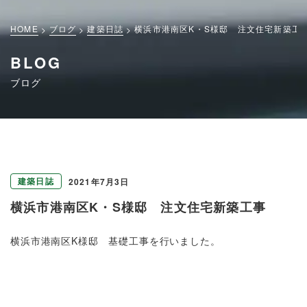
HOME
ブログ
建築日誌
横浜市港南区K・S様邸 注文住宅新築工
BLOG
ブログ
建築日誌
2021年7月3日
横浜市港南区K・S様邸 注文住宅新築工事
横浜市港南区K様邸 基礎工事を行いました。