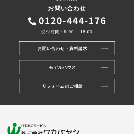
お問い合わせ
受付時間：9:00 ～18:00
お問い合わせ・資料請求
モデルハウス
リフォームのご相談