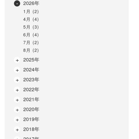
2026年
1月 (2)
4月 (4)
5月 (3)
6月 (4)
7月 (2)
8月 (2)
2025年
2024年
2023年
2022年
2021年
2020年
2019年
2018年
2017年