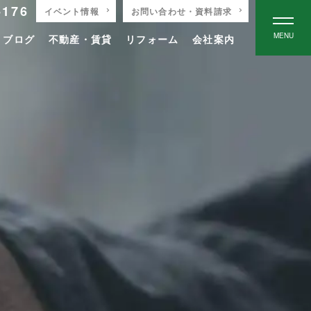
-176
イベント情報
お問い合わせ・資料請求
MENU
りブログ
不動産・賃貸
リフォーム
会社案内