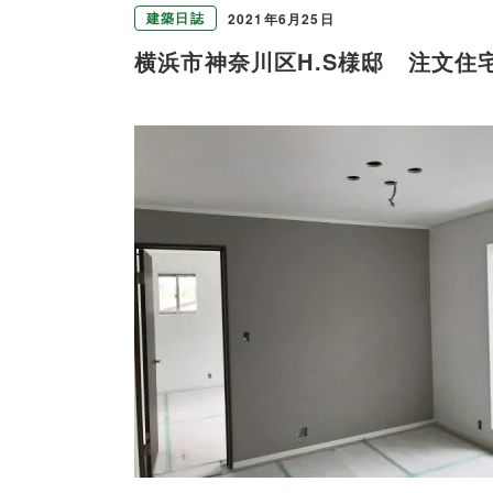
建築日誌
2021年6月25日
横浜市神奈川区H.S様邸 注文住