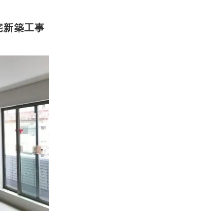
宅新築工事