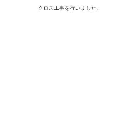
クロス工事を行いました。