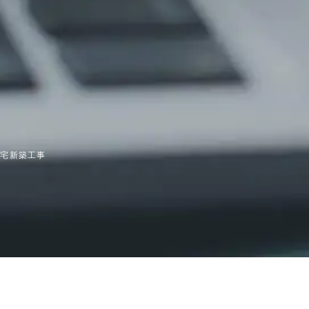
住宅新築工事