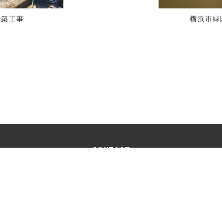
新築工事
横浜市緑
CONTACT
お問い合わせ
受付時間：9:00 ～18:00