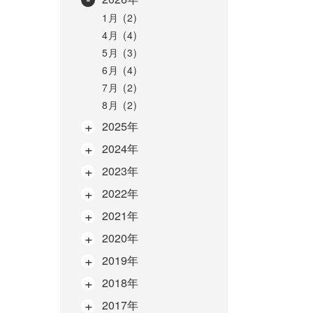
1月 (2)
4月 (4)
5月 (3)
6月 (4)
7月 (2)
8月 (2)
2025年
2024年
2023年
2022年
2021年
2020年
2019年
2018年
2017年