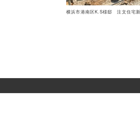
横浜市港南区K.S様邸 注文住宅