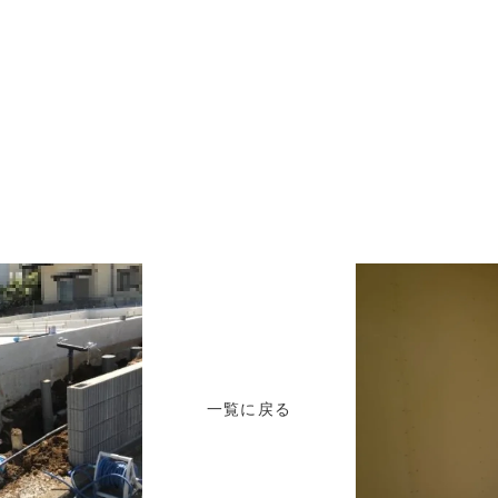
一覧に戻る