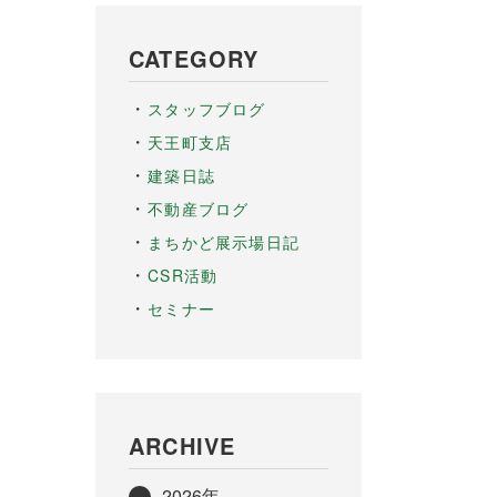
CATEGORY
スタッフブログ
天王町支店
建築日誌
不動産ブログ
まちかど展示場日記
CSR活動
セミナー
ARCHIVE
2026年