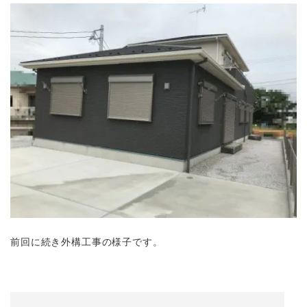
前回に続き外構工事の様子です。