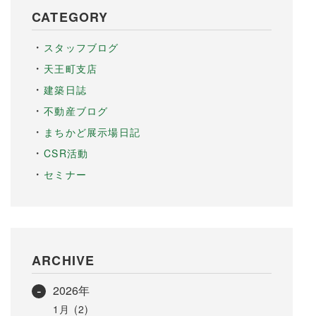
CATEGORY
スタッフブログ
天王町支店
建築日誌
不動産ブログ
まちかど展示場日記
CSR活動
セミナー
ARCHIVE
2026年
1月 (2)