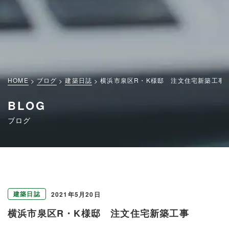
HOME
ブログ
建築日誌
横浜市泉区R・K様邸 注文住宅新築工事
BLOG
ブログ
建築日誌
2021年5月20日
横浜市泉区R・K様邸 注文住宅新築工事