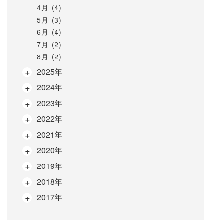
4月 (4)
5月 (3)
6月 (4)
7月 (2)
8月 (2)
2025年
2024年
2023年
2022年
2021年
2020年
2019年
2018年
2017年