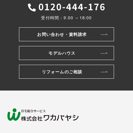
受付時間：9:00 ～18:00
お問い合わせ・資料請求
モデルハウス
リフォームのご相談