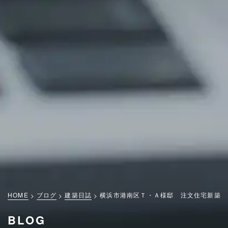
HOME
ブログ
建築日誌
横浜市港南区Ｔ・Ａ様邸 注文住宅新築工
BLOG