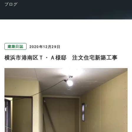
ブログ
建築日誌
2020年12月29日
横浜市港南区Ｔ・Ａ様邸 注文住宅新築工事