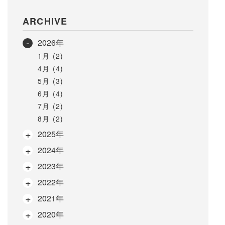
ARCHIVE
2026年
1月 (2)
4月 (4)
5月 (3)
6月 (4)
7月 (2)
8月 (2)
2025年
2024年
2023年
2022年
2021年
2020年