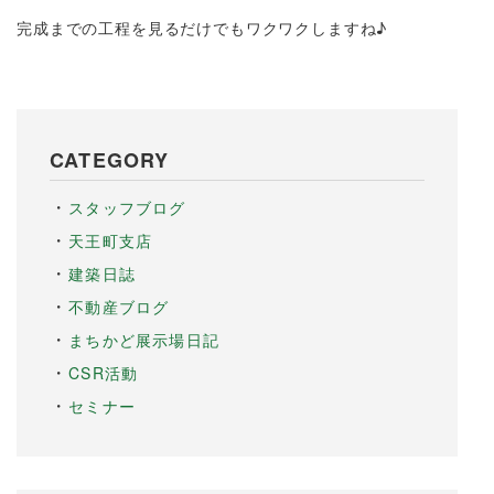
完成までの工程を見るだけでもワクワクしますね♪
CATEGORY
スタッフブログ
天王町支店
建築日誌
不動産ブログ
まちかど展示場日記
CSR活動
セミナー