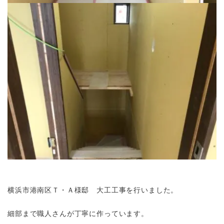
横浜市港南区Ｔ・Ａ様邸 大工工事を行いました。
細部まで職人さんが丁寧に作っています。