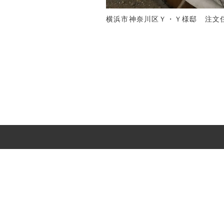
横浜市神奈川区Ｙ・Ｙ様邸 注文住