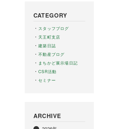
CATEGORY
スタッフブログ
天王町支店
建築日誌
不動産ブログ
まちかど展示場日記
CSR活動
セミナー
ARCHIVE
2026年