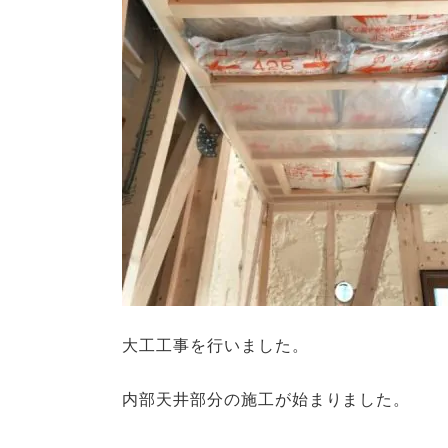
大工工事を行いました。
内部天井部分の施工が始まりました。