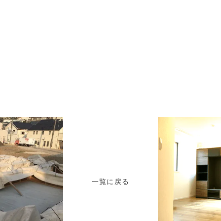
一覧に戻る