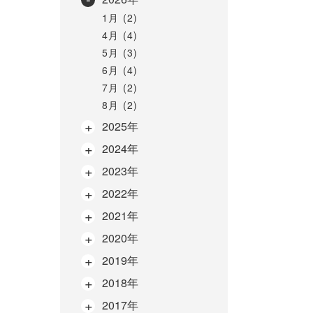
1月 (2)
4月 (4)
5月 (3)
6月 (4)
7月 (2)
8月 (2)
2025年
2024年
2023年
2022年
2021年
2020年
2019年
2018年
2017年