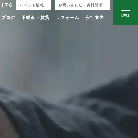
-176
イベント情報
お問い合わせ・資料請求
MENU
りブログ
不動産・賃貸
リフォーム
会社案内