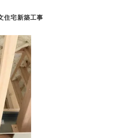
文住宅新築工事