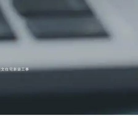
注文住宅新築工事