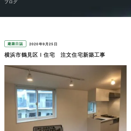
ブログ
建築日誌
2020年9月25日
横浜市鶴見区Ｉ住宅 注文住宅新築工事