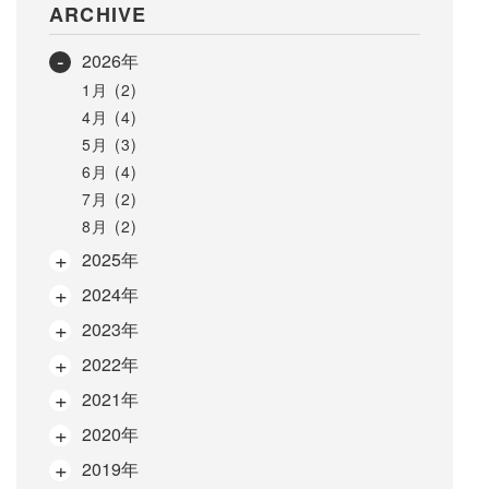
ARCHIVE
2026年
1月 (2)
4月 (4)
5月 (3)
6月 (4)
7月 (2)
8月 (2)
2025年
2024年
2023年
2022年
2021年
2020年
2019年