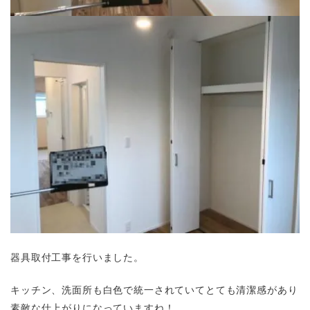
器具取付工事を行いました。
キッチン、洗面所も白色で統一されていてとても清潔感があり
素敵な仕上がりになっていますね！