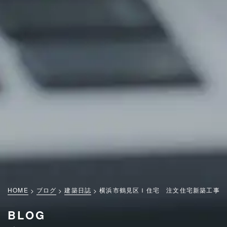
HOME
ブログ
建築日誌
横浜市鶴見区Ｉ住宅 注文住宅新築工事
BLOG