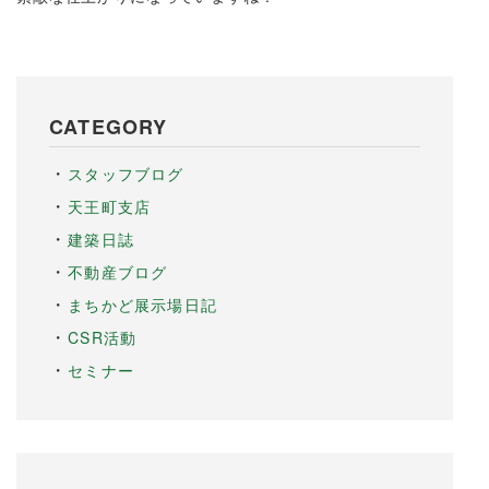
CATEGORY
スタッフブログ
天王町支店
建築日誌
不動産ブログ
まちかど展示場日記
CSR活動
セミナー