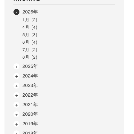
2026年
1月 (2)
4月 (4)
5月 (3)
6月 (4)
7月 (2)
8月 (2)
2025年
2024年
2023年
2022年
2021年
2020年
2019年
2018年