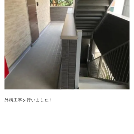
外構工事を行いました！