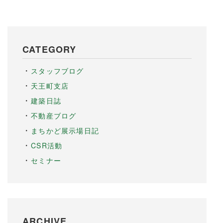
CATEGORY
スタッフブログ
天王町支店
建築日誌
不動産ブログ
まちかど展示場日記
CSR活動
セミナー
ARCHIVE