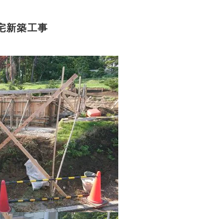
宅新築工事