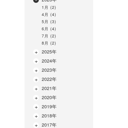
1月 (2)
4月 (4)
5月 (3)
6月 (4)
7月 (2)
8月 (2)
2025年
2024年
2023年
2022年
2021年
2020年
2019年
2018年
2017年