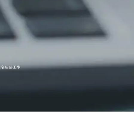
住宅新築工事