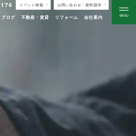
-176
イベント情報
お問い合わせ・資料請求
MENU
りブログ
不動産・賃貸
リフォーム
会社案内