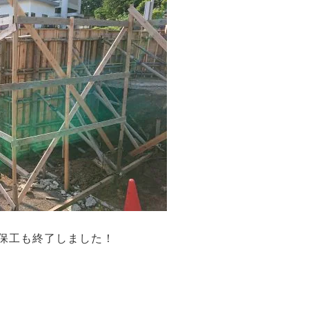
保工も終了しました！