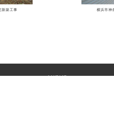
宅新築工事
横浜市神
CONTACT
お問い合わせ
受付時間：9:00 ～18:00