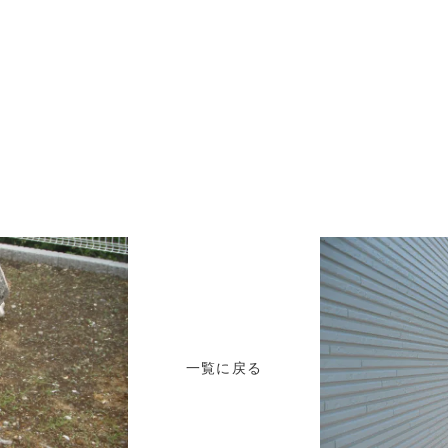
一覧に戻る