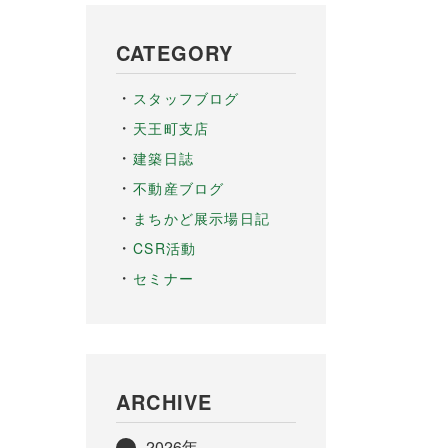
CATEGORY
スタッフブログ
天王町支店
建築日誌
不動産ブログ
まちかど展示場日記
CSR活動
セミナー
ARCHIVE
2026年