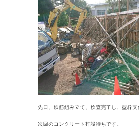
先日、鉄筋組み立て、検査完了し、型枠支
次回のコンクリート打設待ちです。