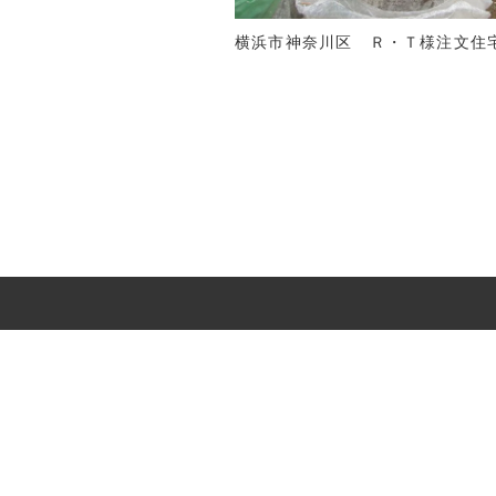
横浜市神奈川区 Ｒ・Ｔ様注文住