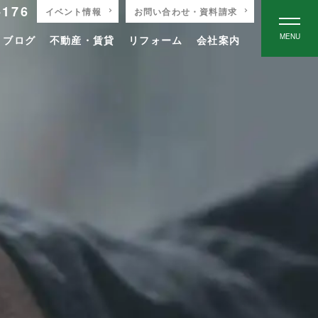
-176
イベント情報
お問い合わせ・資料請求
MENU
りブログ
不動産・賃貸
リフォーム
会社案内