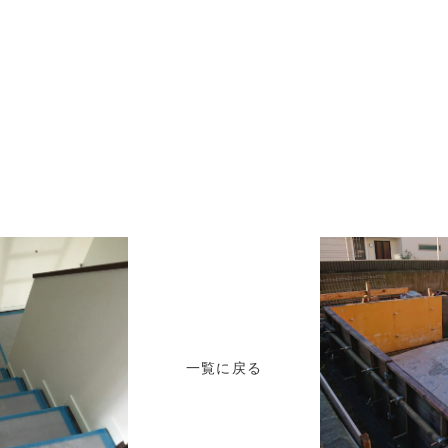
一覧に戻る