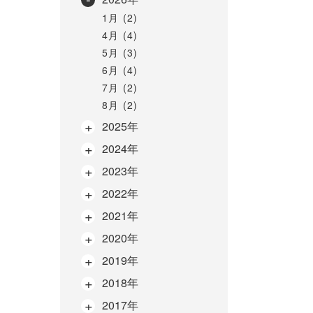
1月 (2)
4月 (4)
5月 (3)
6月 (4)
7月 (2)
8月 (2)
2025年
2024年
2023年
2022年
2021年
2020年
2019年
2018年
2017年