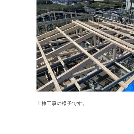
上棟工事の様子です。