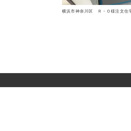
横浜市神奈川区 Ｒ・Ｏ様注文住