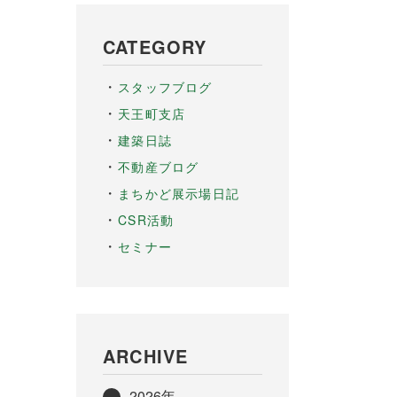
CATEGORY
スタッフブログ
天王町支店
建築日誌
不動産ブログ
まちかど展示場日記
CSR活動
セミナー
ARCHIVE
2026年