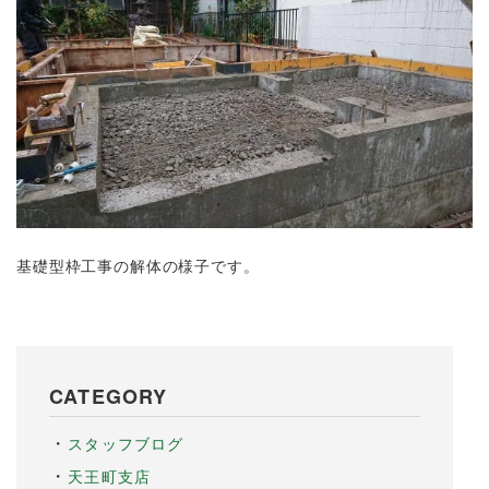
基礎型枠工事の解体の様子です。
CATEGORY
スタッフブログ
天王町支店