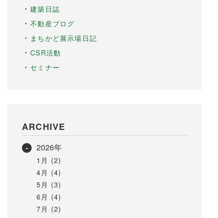
建築日誌
不動産ブログ
まちかど展示場日記
CSR活動
セミナー
ARCHIVE
2026年
1月 (2)
4月 (4)
5月 (3)
6月 (4)
7月 (2)