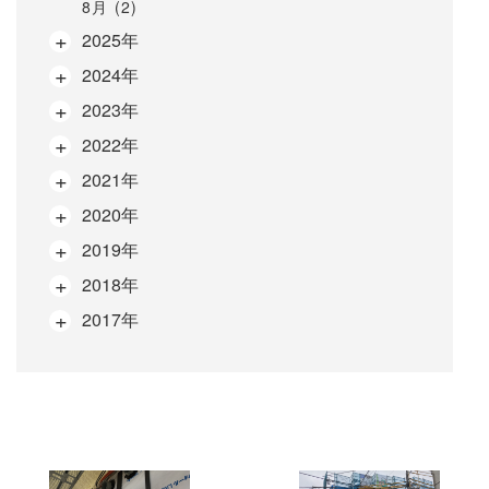
8月 (2)
2025年
2024年
2023年
2022年
2021年
2020年
2019年
2018年
2017年
次