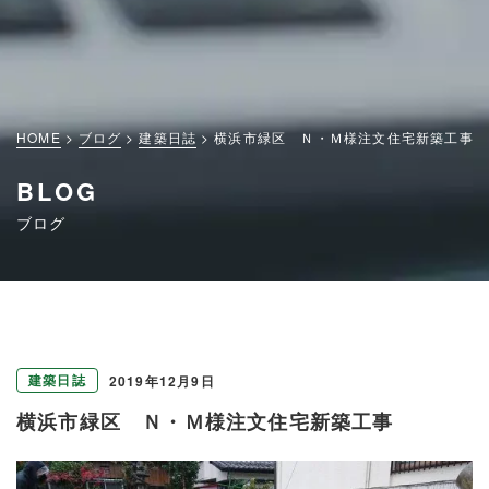
HOME
ブログ
建築日誌
横浜市緑区 Ｎ・Ｍ様注文住宅新築工事
BLOG
ブログ
建築日誌
2019年12月9日
横浜市緑区 Ｎ・Ｍ様注文住宅新築工事