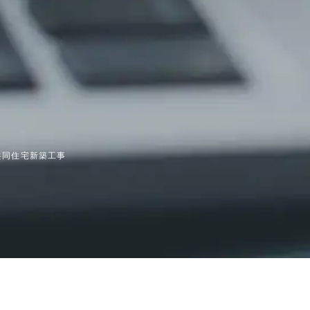
共同住宅新築工事