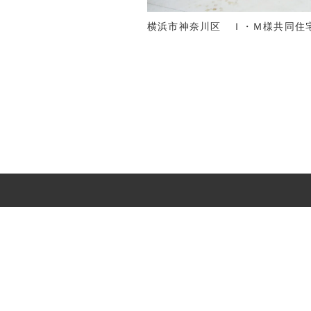
横浜市神奈川区 Ｉ・Ｍ様共同住