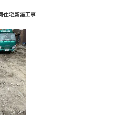
同住宅新築工事