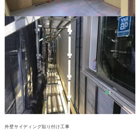
外壁サイディング貼り付け工事