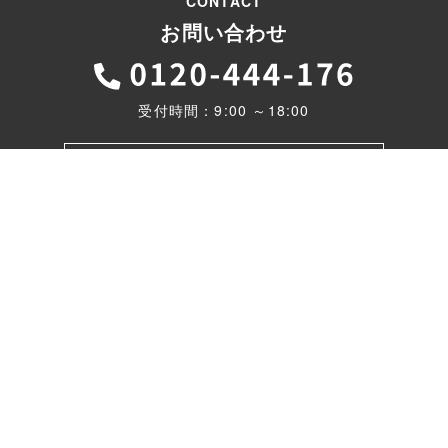
CONTACT
お問い合わせ
受付時間：9:00 ～18:00
お問い合わせ・資料請求
モデルハウス
リフォームのご相談