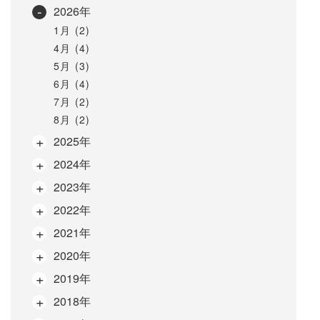
2026年
1月 (2)
4月 (4)
5月 (3)
6月 (4)
7月 (2)
8月 (2)
2025年
2024年
2023年
2022年
2021年
2020年
2019年
2018年