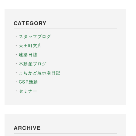
CATEGORY
スタッフブログ
天王町支店
建築日誌
不動産ブログ
まちかど展示場日記
CSR活動
セミナー
ARCHIVE