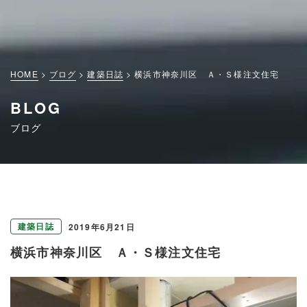
HOME
ブログ
建築日誌
横浜市神奈川区 Ａ・Ｓ様注文住宅
BLOG
ブログ
建築日誌
2019年6月21日
横浜市神奈川区 Ａ・Ｓ様注文住宅