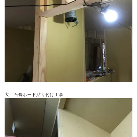
大工石膏ボード貼り付け工事