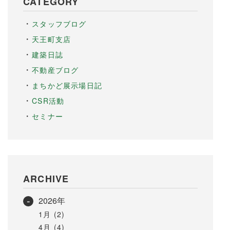
CATEGORY
スタッフブログ
天王町支店
建築日誌
不動産ブログ
まちかど展示場日記
CSR活動
セミナー
ARCHIVE
2026年
1月 (2)
4月 (4)