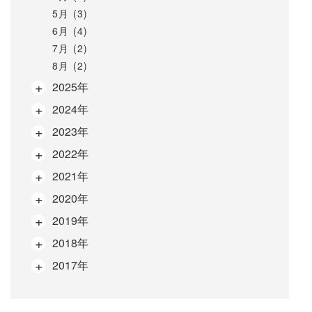
5月 (3)
6月 (4)
7月 (2)
8月 (2)
2025年
2024年
2023年
2022年
2021年
2020年
2019年
2018年
2017年