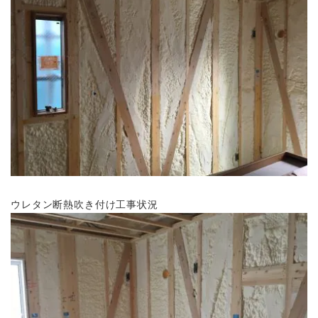
ウレタン断熱吹き付け工事状況