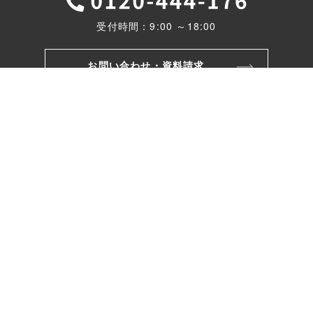
受付時間：9:00 ～18:00
お問い合わせ・資料請求
モデルハウス
リフォームのご相談
株式会社ワカバヤシ