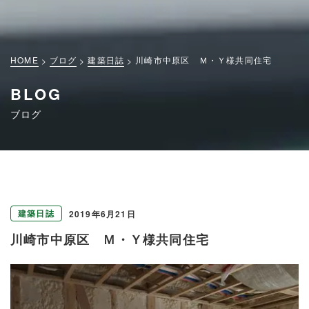
HOME
ブログ
建築日誌
川崎市中原区 Ｍ・Ｙ様共同住宅
BLOG
ブログ
建築日誌
2019年6月21日
川崎市中原区 Ｍ・Ｙ様共同住宅